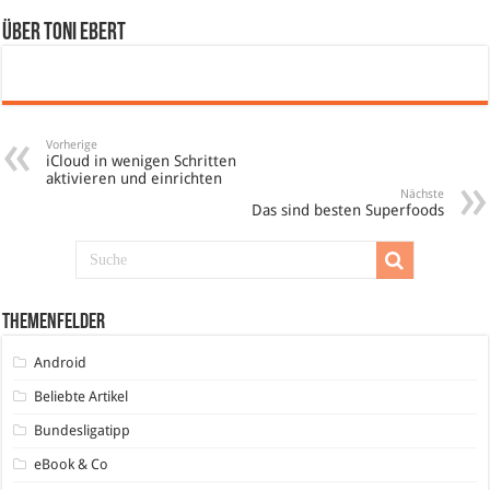
Über Toni Ebert
Vorherige
iCloud in wenigen Schritten
aktivieren und einrichten
Nächste
Das sind besten Superfoods
Themenfelder
Android
Beliebte Artikel
Bundesligatipp
eBook & Co