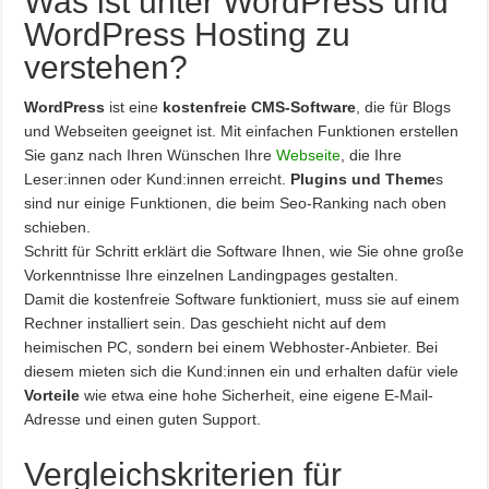
Was ist unter WordPress und
WordPress Hosting zu
verstehen?
WordPress
ist eine
kostenfreie CMS-Software
, die für Blogs
und Webseiten geeignet ist. Mit einfachen Funktionen erstellen
Sie ganz nach Ihren Wünschen Ihre
Webseite
, die Ihre
Leser:innen oder Kund:innen erreicht.
Plugins und Theme
s
sind nur einige Funktionen, die beim Seo-Ranking nach oben
schieben.
Schritt für Schritt erklärt die Software Ihnen, wie Sie ohne große
Vorkenntnisse Ihre einzelnen Landingpages gestalten.
Damit die kostenfreie Software funktioniert, muss sie auf einem
Rechner installiert sein. Das geschieht nicht auf dem
heimischen PC, sondern bei einem Webhoster-Anbieter. Bei
diesem mieten sich die Kund:innen ein und erhalten dafür viele
Vorteile
wie etwa eine hohe Sicherheit, eine eigene E-Mail-
Adresse und einen guten Support.
Vergleichskriterien für