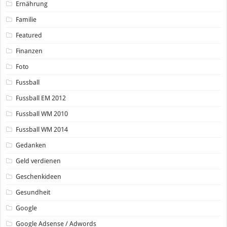
Ernährung
Familie
Featured
Finanzen
Foto
Fussball
Fussball EM 2012
Fussball WM 2010
Fussball WM 2014
Gedanken
Geld verdienen
Geschenkideen
Gesundheit
Google
Google Adsense / Adwords