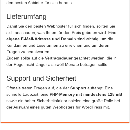
den besten Anbieter für sich heraus.
Lieferumfang
Damit Sie den besten Webhoster für sich finden, sollten Sie
sich anschauen, was Ihnen für den Preis geboten wird. Eine
eigene E-Mail-Adresse und Domain
sind wichtig, um die
Kund:innen und Leser:innen zu erreichen und um deren
Fragen zu beantworten.
Zudem sollte auf die
Vertragsdauer
geachtet werden, die in
der Regel nicht länger als zwölf Monate betragen sollte.
Support und Sicherheit
Oftmals treten Fragen auf, die der
Support
auffängt. Eine
schnelle Ladezeit, eine
PHP-Memory mit mindestens 128 mB
sowie ein hoher Sicherheitsfaktor spielen eine große Rolle bei
der Auswahl eines guten Webhosters für WordPress mit.