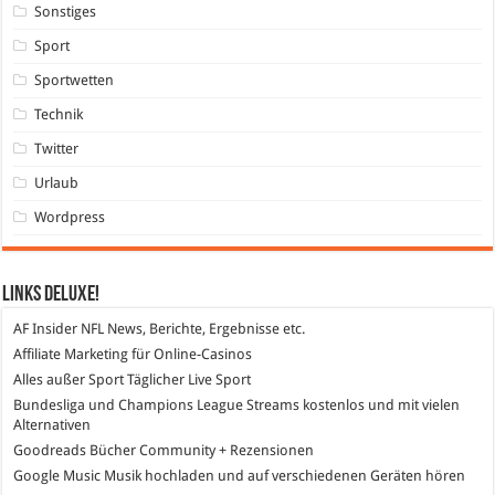
Sonstiges
Sport
Sportwetten
Technik
Twitter
Urlaub
Wordpress
Links DeLuXe!
AF Insider
NFL News, Berichte, Ergebnisse etc.
Affiliate Marketing
für Online-Casinos
Alles außer Sport
Täglicher Live Sport
Bundesliga und Champions League Streams
kostenlos und mit vielen
Alternativen
Goodreads
Bücher Community + Rezensionen
Google Music
Musik hochladen und auf verschiedenen Geräten hören