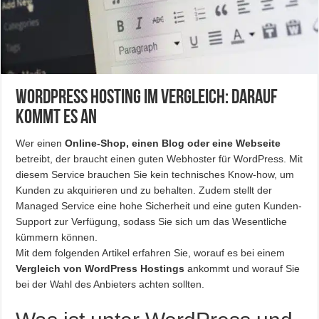
WordPress Hosting im Vergleich: Darauf
kommt es an
Wer einen
Online-Shop, einen Blog oder eine Webseite
betreibt, der braucht einen guten Webhoster für WordPress. Mit
diesem Service brauchen Sie kein technisches Know-how, um
Kunden zu akquirieren und zu behalten. Zudem stellt der
Managed Service eine hohe Sicherheit und eine guten Kunden-
Support zur Verfügung, sodass Sie sich um das Wesentliche
kümmern können.
Mit dem folgenden Artikel erfahren Sie, worauf es bei einem
Vergleich von WordPress Hostings
ankommt und worauf Sie
bei der Wahl des Anbieters achten sollten.