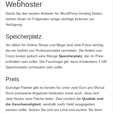
Webhoster
Damit Sie den besten Anbieter für WordPress Hosting finden,
stehen Ihnen im Folgenden einige wichtige Kriterien zur
Verfügung.
Speicherplatz
Vor allem für Online-Shops und Blogs sind viele Fotos wichtig,
die ein Gefühl von Professionalität vermitteln. Die Artikel und
Fotos kosten jedoch eine Menge
Speicherplatz
, der im Preis
enthalten sein sollte. Die Faustregel gilt, dass mindestens 1 GB
Speicherplatz vorhanden sein sollte.
Preis
Günstige Pakete gibt es bereits für unter zwei Euro pro Monat:
Doch preiswerte Angebote bedeuten meist auch, dass sich
viele Nutzer eine Fläche teilen. Das mindert die
Qualität und
die Geschwindigkeit
, weshalb mehr Geld ausgegeben
werden sollte. Setzen Sie sich ein Limit und suchen Sie dann