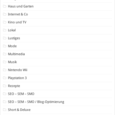
Haus und Garten
Internet & Co
Kino und TV
Lokal
Lustiges
Mode
Multimedia
Musik
Nintendo Wii
Playstation 3
Rezepte
SEO – SEM – SMO
SEO – SEM – SMO / Blog-Optimierung
Short & Deluxe