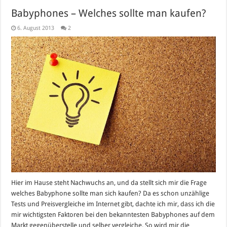
Babyphones – Welches sollte man kaufen?
6. August 2013
2
Hier im Hause steht Nachwuchs an, und da stellt sich mir die Frage
welches Babyphone sollte man sich kaufen? Da es schon unzählige
Tests und Preisvergleiche im Internet gibt, dachte ich mir, dass ich die
mir wichtigsten Faktoren bei den bekanntesten Babyphones auf dem
Markt gegenüberstelle und selber vergleiche. So wird mir die