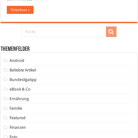
Weiterlesen »
Themenfelder
Android
Beliebte Artikel
Bundesligatipp
eBook & Co
Ernährung
Familie
Featured
Finanzen
Foto