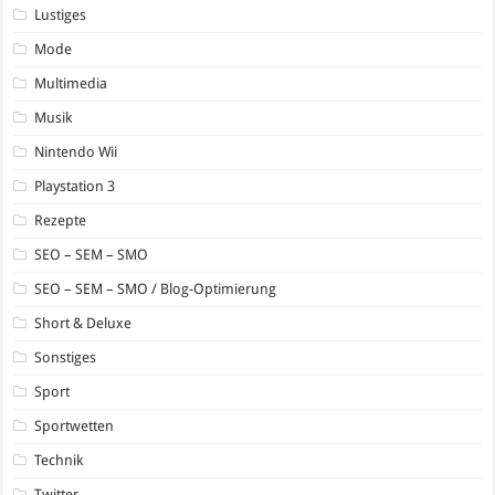
Lustiges
Mode
Multimedia
Musik
Nintendo Wii
Playstation 3
Rezepte
SEO – SEM – SMO
SEO – SEM – SMO / Blog-Optimierung
Short & Deluxe
Sonstiges
Sport
Sportwetten
Technik
Twitter