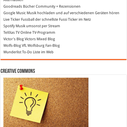
Goodreads
Bücher Community + Rezensionen
Google Music
Musik hochladen und auf verschiedenen Geräten hören
Live Ticker Fussball
der schnellste Fussi Ticker im Netz
Spotify
Musik umsonst per Stream
TeXXas TV
Online TV-Programm
Victor's Blog
Victors Mixed Blog
Wolfs-Blog
VfL Wolfsburg Fan-Blog
Wunderlist
To-Do Liste im Web
Creative Commons