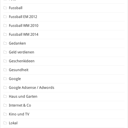
Fussball
Fussball EM 2012
Fussball WM 2010
Fussball WM 2014
Gedanken
Geld verdienen
Geschenkideen
Gesundheit
Google
Google Adsense / Adwords
Haus und Garten
Internet & Co
Kino und TV
Lokal