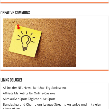
Creative Commons
Links DeLuXe!
AF Insider
NFL News, Berichte, Ergebnisse etc.
Affiliate Marketing
für Online-Casinos
Alles außer Sport
Täglicher Live Sport
Bundesliga und Champions League Streams
kostenlos und mit vielen
Alternativen