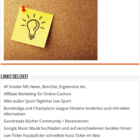
Links DeLuXe!
AF Insider
NFL News, Berichte, Ergebnisse etc.
Affiliate Marketing
für Online-Casinos
Alles außer Sport
Täglicher Live Sport
Bundesliga und Champions League Streams
kostenlos und mit vielen
Alternativen
Goodreads
Bücher Community + Rezensionen
Google Music
Musik hochladen und auf verschiedenen Geräten hören
Live Ticker Fussball
der schnellste Fussi Ticker im Netz