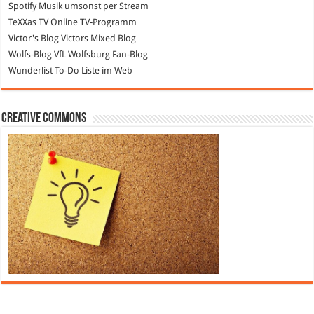
Spotify
Musik umsonst per Stream
TeXXas TV
Online TV-Programm
Victor's Blog
Victors Mixed Blog
Wolfs-Blog
VfL Wolfsburg Fan-Blog
Wunderlist
To-Do Liste im Web
Creative Commons