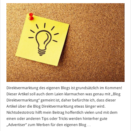
Direktvermarktung des eigenen Blogs ist grundsätzlich im Kommen!
Dieser Artikel soll auch dem Laien klarmachen was genau mit „Blog
Direktvermarktung“ gemeint ist, daher befürchte ich, dass dieser
Artikel über die Blog Direktvermarktung etwas länger wird.
Nichtsdestotrotz hilft mein Beitrag hoffentlich vielen und mit dem
einen oder anderen Tips oder Tricks werden hinterher gute
„Advertiser“ zum Werben für den eigenen Blog …