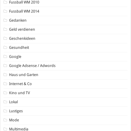
Fussball WM 2010
Fussball WM 2014
Gedanken
Geld verdienen
Geschenkideen
Gesundheit
Google
Google Adsense / Adwords
Haus und Garten
Internet & Co
Kino und TV
Lokal
Lustiges
Mode
Multimedia