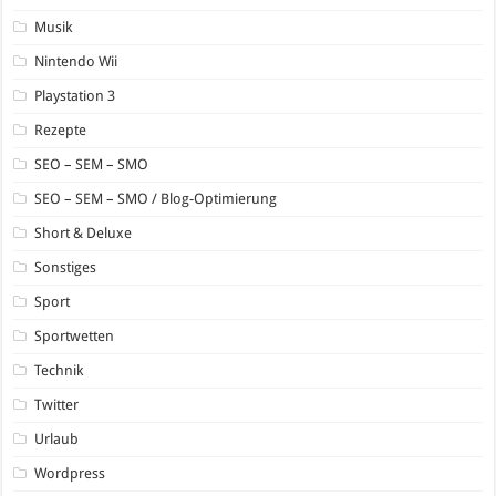
Musik
Nintendo Wii
Playstation 3
Rezepte
SEO – SEM – SMO
SEO – SEM – SMO / Blog-Optimierung
Short & Deluxe
Sonstiges
Sport
Sportwetten
Technik
Twitter
Urlaub
Wordpress