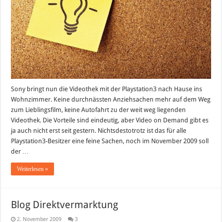
Sony bringt nun die Videothek mit der Playstation3 nach Hause ins
Wohnzimmer. Keine durchnässten Anziehsachen mehr auf dem Weg
zum Lieblingsfilm, keine Autofahrt zu der weit weg liegenden
Videothek. Die Vorteile sind eindeutig, aber Video on Demand gibt es
ja auch nicht erst seit gestern. Nichtsdestotrotz ist das für alle
Playstation3-Besitzer eine feine Sachen, noch im November 2009 soll
der …
Weiterlesen »
Blog Direktvermarktung
2. November 2009
3