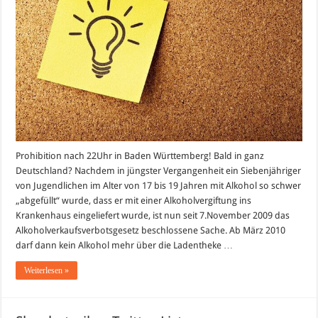
Prohibition nach 22Uhr in Baden Württemberg! Bald in ganz
Deutschland? Nachdem in jüngster Vergangenheit ein Siebenjähriger
von Jugendlichen im Alter von 17 bis 19 Jahren mit Alkohol so schwer
„abgefüllt“ wurde, dass er mit einer Alkoholvergiftung ins
Krankenhaus eingeliefert wurde, ist nun seit 7.November 2009 das
Alkoholverkaufsverbotsgesetz beschlossene Sache. Ab März 2010
darf dann kein Alkohol mehr über die Ladentheke …
Weiterlesen »