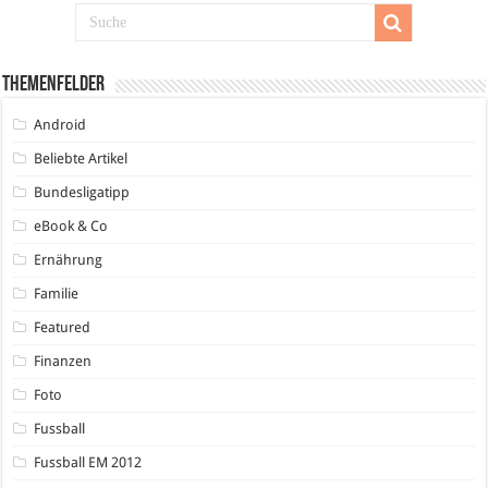
Themenfelder
Android
Beliebte Artikel
Bundesligatipp
eBook & Co
Ernährung
Familie
Featured
Finanzen
Foto
Fussball
Fussball EM 2012