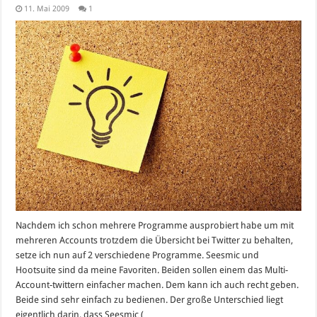
11. Mai 2009
1
Nachdem ich schon mehrere Programme ausprobiert habe um mit
mehreren Accounts trotzdem die Übersicht bei Twitter zu behalten,
setze ich nun auf 2 verschiedene Programme. Seesmic und
Hootsuite sind da meine Favoriten. Beiden sollen einem das Multi-
Account-twittern einfacher machen. Dem kann ich auch recht geben.
Beide sind sehr einfach zu bedienen. Der große Unterschied liegt
eigentlich darin, dass Seesmic ( …