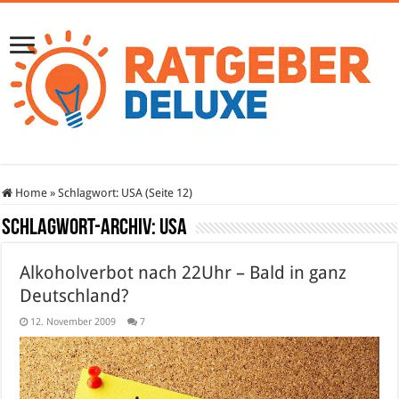
Home
»
Schlagwort:
USA
(Seite 12)
Schlagwort-Archiv:
USA
Alkoholverbot nach 22Uhr – Bald in ganz
Deutschland?
12. November 2009
7