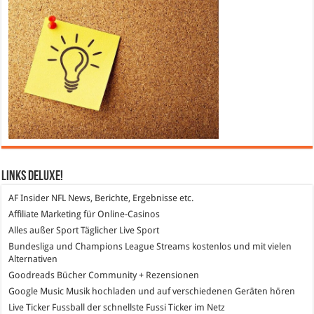
Links DeLuXe!
AF Insider
NFL News, Berichte, Ergebnisse etc.
Affiliate Marketing
für Online-Casinos
Alles außer Sport
Täglicher Live Sport
Bundesliga und Champions League Streams
kostenlos und mit vielen
Alternativen
Goodreads
Bücher Community + Rezensionen
Google Music
Musik hochladen und auf verschiedenen Geräten hören
Live Ticker Fussball
der schnellste Fussi Ticker im Netz