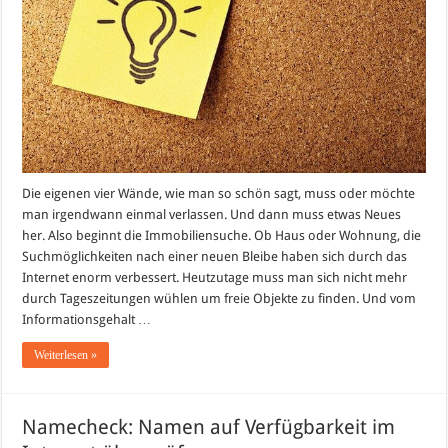
Die eigenen vier Wände, wie man so schön sagt, muss oder möchte
man irgendwann einmal verlassen. Und dann muss etwas Neues
her. Also beginnt die Immobiliensuche. Ob Haus oder Wohnung, die
Suchmöglichkeiten nach einer neuen Bleibe haben sich durch das
Internet enorm verbessert. Heutzutage muss man sich nicht mehr
durch Tageszeitungen wühlen um freie Objekte zu finden. Und vom
Informationsgehalt …
Weiterlesen »
Namecheck: Namen auf Verfügbarkeit im