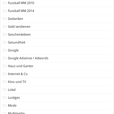
Fussball WM 2010
Fussball WM 2014
Gedanken
Geld verdienen
Geschenkideen
Gesundheit
Google
Google Adsense / Adwords
Haus und Garten
Internet & Co
Kino und TV
Lokal
Lustiges
Mode
Multimedia