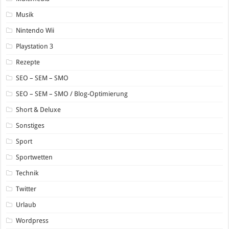
Musik
Nintendo Wii
Playstation 3
Rezepte
SEO – SEM – SMO
SEO – SEM – SMO / Blog-Optimierung
Short & Deluxe
Sonstiges
Sport
Sportwetten
Technik
Twitter
Urlaub
Wordpress