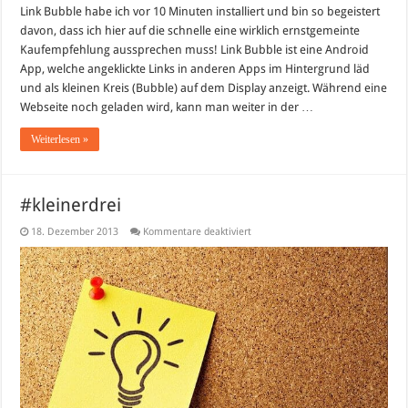
Link Bubble habe ich vor 10 Minuten installiert und bin so begeistert
davon, dass ich hier auf die schnelle eine wirklich ernstgemeinte
Kaufempfehlung aussprechen muss! Link Bubble ist eine Android
App, welche angeklickte Links in anderen Apps im Hintergrund läd
und als kleinen Kreis (Bubble) auf dem Display anzeigt. Während eine
Webseite noch geladen wird, kann man weiter in der …
Weiterlesen »
#kleinerdrei
für
18. Dezember 2013
Kommentare deaktiviert
#kleinerdrei