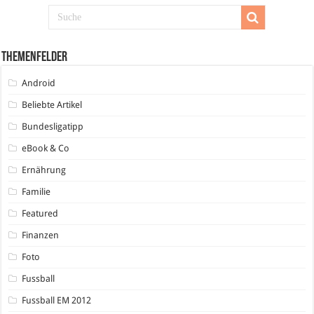
Themenfelder
Android
Beliebte Artikel
Bundesligatipp
eBook & Co
Ernährung
Familie
Featured
Finanzen
Foto
Fussball
Fussball EM 2012