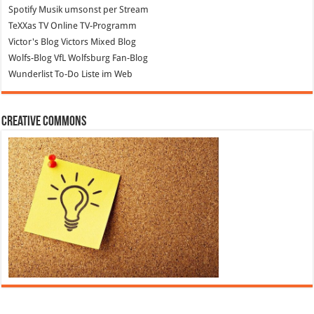
Spotify
Musik umsonst per Stream
TeXXas TV
Online TV-Programm
Victor's Blog
Victors Mixed Blog
Wolfs-Blog
VfL Wolfsburg Fan-Blog
Wunderlist
To-Do Liste im Web
Creative Commons