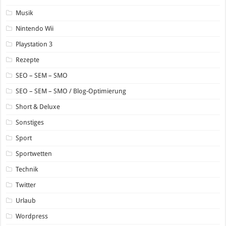
Musik
Nintendo Wii
Playstation 3
Rezepte
SEO – SEM – SMO
SEO – SEM – SMO / Blog-Optimierung
Short & Deluxe
Sonstiges
Sport
Sportwetten
Technik
Twitter
Urlaub
Wordpress