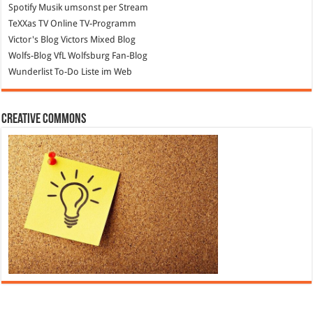
Spotify
Musik umsonst per Stream
TeXXas TV
Online TV-Programm
Victor's Blog
Victors Mixed Blog
Wolfs-Blog
VfL Wolfsburg Fan-Blog
Wunderlist
To-Do Liste im Web
Creative Commons