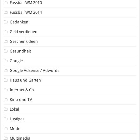
Fussball WM 2010
Fussball WM 2014
Gedanken
Geld verdienen
Geschenkideen
Gesundheit
Google
Google Adsense / Adwords
Haus und Garten
Internet & Co
Kino und TV
Lokal
Lustiges
Mode
Multimedia