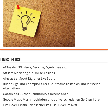
Links DeLuXe!
AF Insider
NFL News, Berichte, Ergebnisse etc.
Affiliate Marketing
für Online-Casinos
Alles außer Sport
Täglicher Live Sport
Bundesliga und Champions League Streams
kostenlos und mit vielen
Alternativen
Goodreads
Bücher Community + Rezensionen
Google Music
Musik hochladen und auf verschiedenen Geräten hören
Live Ticker Fussball
der schnellste Fussi Ticker im Netz