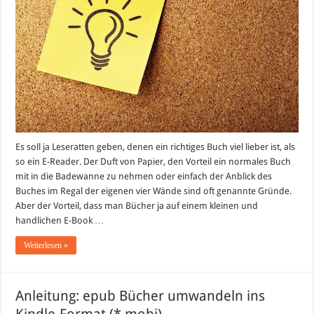
Es soll ja Leseratten geben, denen ein richtiges Buch viel lieber ist, als
so ein E-Reader. Der Duft von Papier, den Vorteil ein normales Buch
mit in die Badewanne zu nehmen oder einfach der Anblick des
Buches im Regal der eigenen vier Wände sind oft genannte Gründe.
Aber der Vorteil, dass man Bücher ja auf einem kleinen und
handlichen E-Book …
Weiterlesen »
Anleitung: epub Bücher umwandeln ins