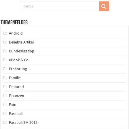
Themenfelder
Android
Beliebte Artikel
Bundesligatipp
eBook & Co
Ernährung
Familie
Featured
Finanzen
Foto
Fussball
Fussball EM 2012