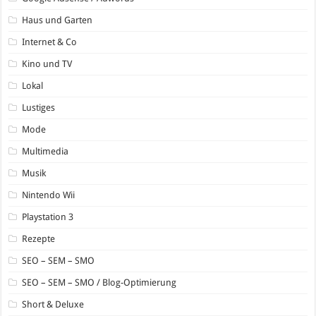
Haus und Garten
Internet & Co
Kino und TV
Lokal
Lustiges
Mode
Multimedia
Musik
Nintendo Wii
Playstation 3
Rezepte
SEO – SEM – SMO
SEO – SEM – SMO / Blog-Optimierung
Short & Deluxe