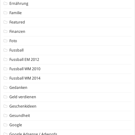
Ernährung
Familie
Featured
Finanzen
Foto
Fussball
Fussball EM 2012
Fussball WM 2010
Fussball WM 2014
Gedanken
Geld verdienen
Geschenkideen
Gesundheit
Google
Google Adsense / Adwords