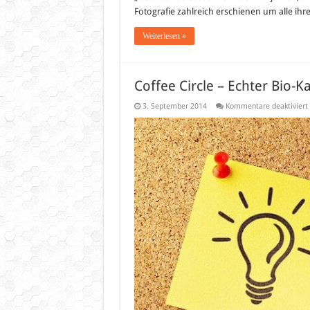
Fotografie zahlreich erschienen um alle i
Weiterlesen »
Coffee Circle – Echter Bio-
3. September 2014
Kommentare deaktiviert