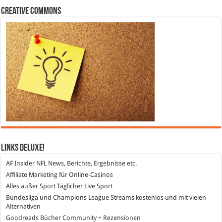
Creative Commons
Links DeLuXe!
AF Insider
NFL News, Berichte, Ergebnisse etc.
Affiliate Marketing
für Online-Casinos
Alles außer Sport
Täglicher Live Sport
Bundesliga und Champions League Streams
kostenlos und mit vielen
Alternativen
Goodreads
Bücher Community + Rezensionen