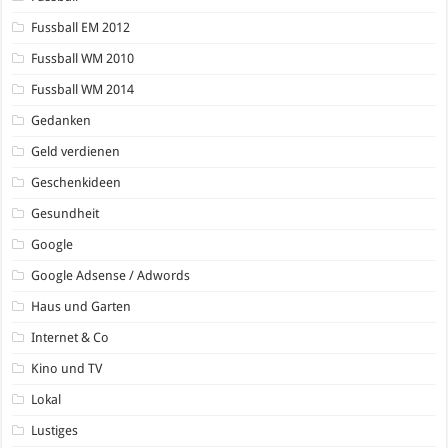
Fussball EM 2012
Fussball WM 2010
Fussball WM 2014
Gedanken
Geld verdienen
Geschenkideen
Gesundheit
Google
Google Adsense / Adwords
Haus und Garten
Internet & Co
Kino und TV
Lokal
Lustiges