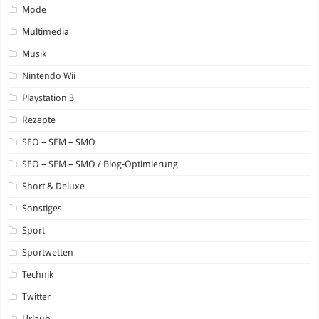
Mode
Multimedia
Musik
Nintendo Wii
Playstation 3
Rezepte
SEO – SEM – SMO
SEO – SEM – SMO / Blog-Optimierung
Short & Deluxe
Sonstiges
Sport
Sportwetten
Technik
Twitter
Urlaub