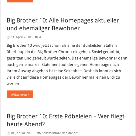
Big Brother 10: Alle Homepages aktueller
und ehemaliger Bewohner
23. April 2010
4
Big Brother 10 wird jetzt schon als eine der dunkelsten Staffeln
überhaupt in die Big Brother Chronik eingehen. Soviel gemobbt,
gestritten und geheult wurde selten. Das ehemalige Bewohner dann
auch gerne mal ein Statement auf der eigenen Homepage nach
ihrem Auszug abgeben ist keine Seltenheit. Deshalb lohnt es sich
vielleicht auf diese Homepages der Bewohner mal einen Blick zu
werfen …
Weiterlesen »
Big Brother 10: Erste Pöbeleien – Wer fliegt
heute Abend?
für
18. Januar 2010
Kommentare deaktiviert