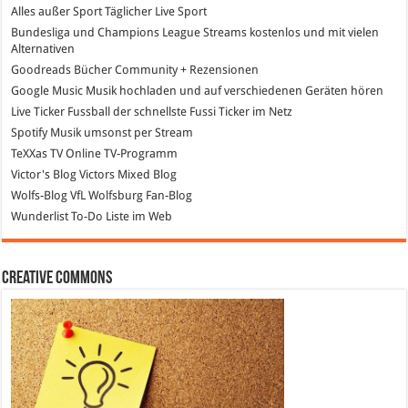
Alles außer Sport
Täglicher Live Sport
Bundesliga und Champions League Streams
kostenlos und mit vielen
Alternativen
Goodreads
Bücher Community + Rezensionen
Google Music
Musik hochladen und auf verschiedenen Geräten hören
Live Ticker Fussball
der schnellste Fussi Ticker im Netz
Spotify
Musik umsonst per Stream
TeXXas TV
Online TV-Programm
Victor's Blog
Victors Mixed Blog
Wolfs-Blog
VfL Wolfsburg Fan-Blog
Wunderlist
To-Do Liste im Web
Creative Commons