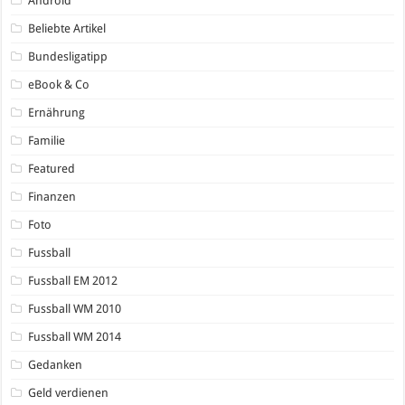
Android
Beliebte Artikel
Bundesligatipp
eBook & Co
Ernährung
Familie
Featured
Finanzen
Foto
Fussball
Fussball EM 2012
Fussball WM 2010
Fussball WM 2014
Gedanken
Geld verdienen