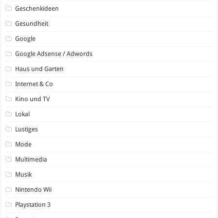
Geschenkideen
Gesundheit
Google
Google Adsense / Adwords
Haus und Garten
Internet & Co
Kino und TV
Lokal
Lustiges
Mode
Multimedia
Musik
Nintendo Wii
Playstation 3