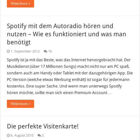
Weiterlesen »
Spotify mit dem Autoradio hören und
nutzen – Wie es funktioniert und was man
benötigt
1. September 2012
16
Spotify ist ja mit das Beste, was das Internet hervorgebracht hat. Der
Musikdienst (über 17 Millionen Songs) macht nicht nur am PC spaß,
sondern auch am Handy oder Tablet mit der dazugehörigen App. Die
PC-Version (welche etwas Werbung enthält) ist sogar für jedermann
kostenlos. Eine super Sache. Und wenn man unterwegs Spotify
hören möchte, sollte man sich einen Premium Account …
Weiterlesen »
Die perfekte Visitenkarte!
6. August 2010
2