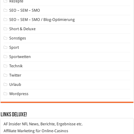
Rezepte
SEO – SEM – SMO
SEO – SEM – SMO / Blog-Optimierung
Short & Deluxe
Sonstiges
Sport
Sportwetten
Technik
Twitter
Urlaub
Wordpress
Links DeLuXe!
AF Insider
NFL News, Berichte, Ergebnisse etc.
Affiliate Marketing
für Online-Casinos