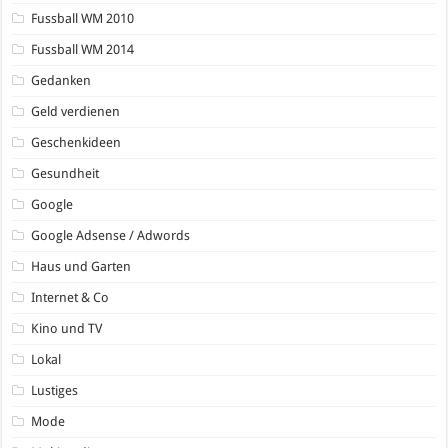
Fussball WM 2010
Fussball WM 2014
Gedanken
Geld verdienen
Geschenkideen
Gesundheit
Google
Google Adsense / Adwords
Haus und Garten
Internet & Co
Kino und TV
Lokal
Lustiges
Mode