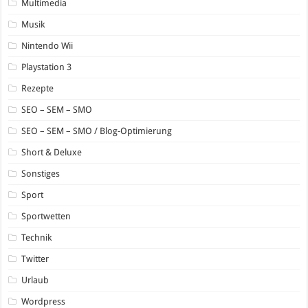
Multimedia
Musik
Nintendo Wii
Playstation 3
Rezepte
SEO – SEM – SMO
SEO – SEM – SMO / Blog-Optimierung
Short & Deluxe
Sonstiges
Sport
Sportwetten
Technik
Twitter
Urlaub
Wordpress