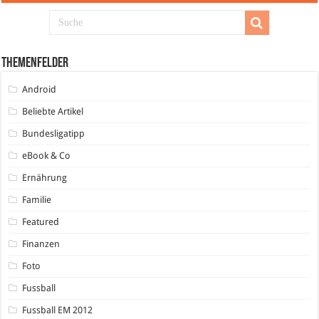
Themenfelder
Android
Beliebte Artikel
Bundesligatipp
eBook & Co
Ernährung
Familie
Featured
Finanzen
Foto
Fussball
Fussball EM 2012