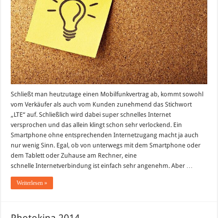
Schließt man heutzutage einen Mobilfunkvertrag ab, kommt sowohl
vom Verkäufer als auch vom Kunden zunehmend das Stichwort
„LTE“ auf. Schließlich wird dabei super schnelles Internet
versprochen und das allein klingt schon sehr verlockend. Ein
Smartphone ohne entsprechenden Internetzugang macht ja auch
nur wenig Sinn. Egal, ob von unterwegs mit dem Smartphone oder
dem Tablett oder Zuhause am Rechner, eine
schnelle Internetverbindung ist einfach sehr angenehm. Aber …
Weiterlesen »
Photokina 2014