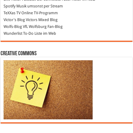
Spotify
Musik umsonst per Stream
TeXXas TV
Online TV-Programm
Victor's Blog
Victors Mixed Blog
Wolfs-Blog
VfL Wolfsburg Fan-Blog
Wunderlist
To-Do Liste im Web
Creative Commons