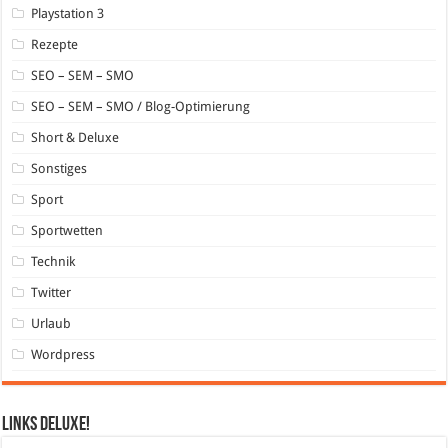
Playstation 3
Rezepte
SEO – SEM – SMO
SEO – SEM – SMO / Blog-Optimierung
Short & Deluxe
Sonstiges
Sport
Sportwetten
Technik
Twitter
Urlaub
Wordpress
Links DeLuXe!