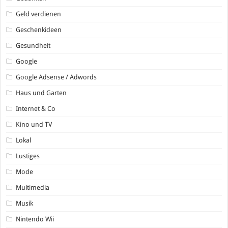
Geld verdienen
Geschenkideen
Gesundheit
Google
Google Adsense / Adwords
Haus und Garten
Internet & Co
Kino und TV
Lokal
Lustiges
Mode
Multimedia
Musik
Nintendo Wii