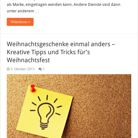
als Marke, eingetragen werden kann. Andere Dienste sind dann
unter anderem …
Weiterlesen »
Weihnachtsgeschenke einmal anders –
Kreative Tipps und Tricks für’s
Weihnachtsfest
3. Oktober 2013
1