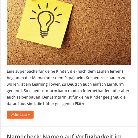
oder
Kaufen?
Eine super Sache für kleine Kinder, die (nach dem Laufen lernen)
beginnen der Mama (oder dem Papa) beim Kochen zuschauen zu
wollen, ist ein Learning Tower. Zu Deutsch auch einfach Lernturm
genannt. So einen Lernturm kann man im Internet kaufen oder aber
auch selber bauen. Der Lernturm ist für kleine Kinder geeignet, die
darauf aus sind, die höher gelegenen Plätze …
Weiterlesen »
Namecheck: Namen auf Verfügbarkeit im