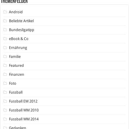
Themenfelder
Android
Beliebte Artikel
Bundesligatipp
eBook & Co
Ernährung
Familie
Featured
Finanzen
Foto
Fussball
Fussball EM 2012
Fussball WM 2010
Fussball WM 2014
Gedanken