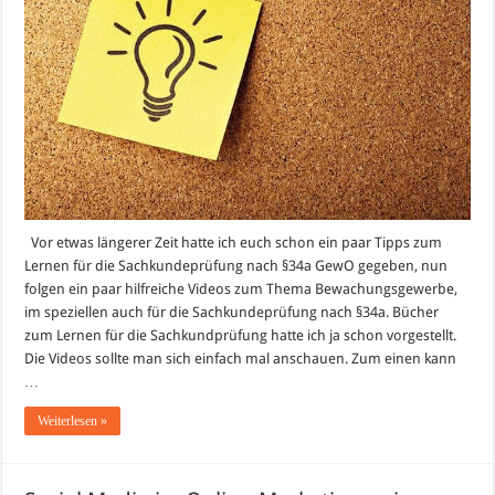
Vor etwas längerer Zeit hatte ich euch schon ein paar Tipps zum
Lernen für die Sachkundeprüfung nach §34a GewO gegeben, nun
folgen ein paar hilfreiche Videos zum Thema Bewachungsgewerbe,
im speziellen auch für die Sachkundeprüfung nach §34a. Bücher
zum Lernen für die Sachkundprüfung hatte ich ja schon vorgestellt.
Die Videos sollte man sich einfach mal anschauen. Zum einen kann
…
Weiterlesen »