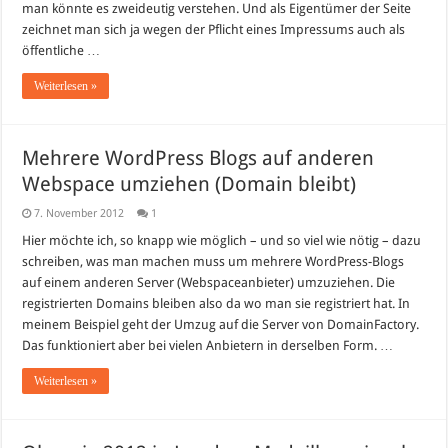
man könnte es zweideutig verstehen. Und als Eigentümer der Seite
zeichnet man sich ja wegen der Pflicht eines Impressums auch als
öffentliche …
Weiterlesen »
Mehrere WordPress Blogs auf anderen
Webspace umziehen (Domain bleibt)
7. November 2012
1
Hier möchte ich, so knapp wie möglich – und so viel wie nötig – dazu
schreiben, was man machen muss um mehrere WordPress-Blogs
auf einem anderen Server (Webspaceanbieter) umzuziehen. Die
registrierten Domains bleiben also da wo man sie registriert hat. In
meinem Beispiel geht der Umzug auf die Server von DomainFactory.
Das funktioniert aber bei vielen Anbietern in derselben Form. …
Weiterlesen »