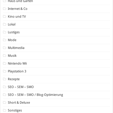
Haus und Garten
Internet & Co
Kino und TV
Lokal
Lustiges
Mode
Multimedia
Musik
Nintendo Wii
Playstation 3
Rezepte
SEO – SEM – SMO
SEO – SEM – SMO / Blog-Optimierung
Short & Deluxe
Sonstiges