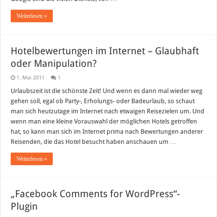
Weiterlesen »
Hotelbewertungen im Internet – Glaubhaft
oder Manipulation?
1. Mai 2011
1
Urlaubszeit ist die schönste Zeit! Und wenn es dann mal wieder weg
gehen soll, egal ob Party-, Erholungs- oder Badeurlaub, so schaut
man sich heutzutage im Internet nach etwaigen Reisezielen um. Und
wenn man eine kleine Vorauswahl der möglichen Hotels getroffen
hat, so kann man sich im Internet prima nach Bewertungen anderer
Reisenden, die das Hotel besucht haben anschauen um …
Weiterlesen »
„Facebook Comments for WordPress“-
Plugin