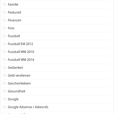
Familie
Featured
Finanzen
Foto
Fussball
Fussball EM 2012
Fussball WM 2010
Fussball WM 2014
Gedanken
Geld verdienen
Geschenkideen
Gesundheit
Google
Google Adsense / Adwords