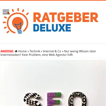
ANZEIGE:
Home
»
Technik
»
Internet & Co
»
Nur wenig Wissen über
Internetseiten? Kein Problem, eine Web Agentur hilft