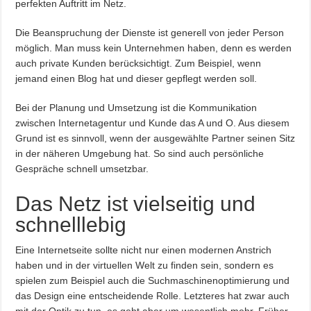
perfekten Auftritt im Netz.
Die Beanspruchung der Dienste ist generell von jeder Person
möglich. Man muss kein Unternehmen haben, denn es werden
auch private Kunden berücksichtigt. Zum Beispiel, wenn
jemand einen Blog hat und dieser gepflegt werden soll.
Bei der Planung und Umsetzung ist die Kommunikation
zwischen Internetagentur und Kunde das A und O. Aus diesem
Grund ist es sinnvoll, wenn der ausgewählte Partner seinen Sitz
in der näheren Umgebung hat. So sind auch persönliche
Gespräche schnell umsetzbar.
Das Netz ist vielseitig und
schnelllebig
Eine Internetseite sollte nicht nur einen modernen Anstrich
haben und in der virtuellen Welt zu finden sein, sondern es
spielen zum Beispiel auch die Suchmaschinenoptimierung und
das Design eine entscheidende Rolle. Letzteres hat zwar auch