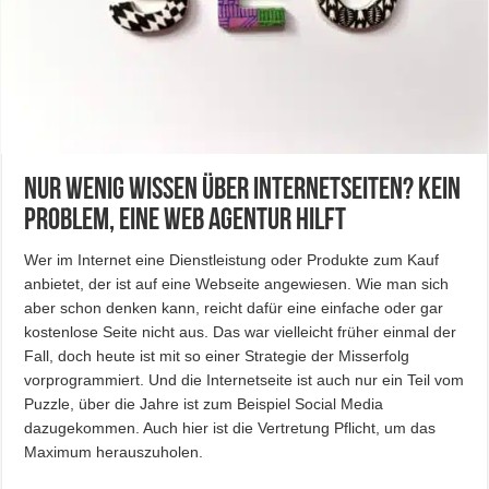
Nur wenig Wissen über Internetseiten? Kein
Problem, eine Web Agentur hilft
Wer im Internet eine Dienstleistung oder Produkte zum Kauf
anbietet, der ist auf eine Webseite angewiesen. Wie man sich
aber schon denken kann, reicht dafür eine einfache oder gar
kostenlose Seite nicht aus. Das war vielleicht früher einmal der
Fall, doch heute ist mit so einer Strategie der Misserfolg
vorprogrammiert. Und die Internetseite ist auch nur ein Teil vom
Puzzle, über die Jahre ist zum Beispiel Social Media
dazugekommen. Auch hier ist die Vertretung Pflicht, um das
Maximum herauszuholen.