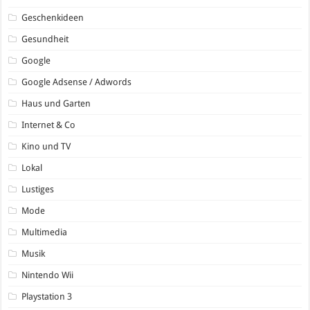
Geschenkideen
Gesundheit
Google
Google Adsense / Adwords
Haus und Garten
Internet & Co
Kino und TV
Lokal
Lustiges
Mode
Multimedia
Musik
Nintendo Wii
Playstation 3