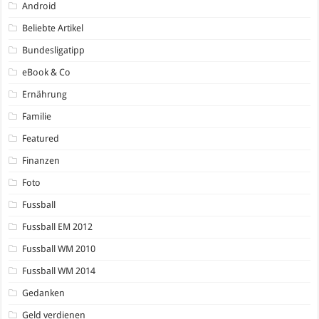
Android
Beliebte Artikel
Bundesligatipp
eBook & Co
Ernährung
Familie
Featured
Finanzen
Foto
Fussball
Fussball EM 2012
Fussball WM 2010
Fussball WM 2014
Gedanken
Geld verdienen