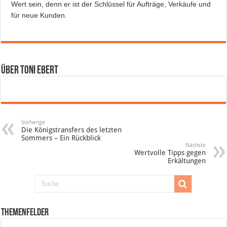
Wert sein, denn er ist der Schlüssel für Aufträge, Verkäufe und
für neue Kunden.
Über Toni Ebert
Vorherige
Die Königstransfers des letzten
Sommers – Ein Rückblick
Nächste
Wertvolle Tipps gegen
Erkältungen
Themenfelder