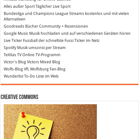
Alles außer Sport
Täglicher Live Sport
Bundesliga und Champions League Streams
kostenlos und mit vielen
Alternativen
Goodreads
Bücher Community + Rezensionen
Google Music
Musik hochladen und auf verschiedenen Geräten hören
Live Ticker Fussball
der schnellste Fussi Ticker im Netz
Spotify
Musik umsonst per Stream
TeXXas TV
Online TV-Programm
Victor's Blog
Victors Mixed Blog
Wolfs-Blog
VfL Wolfsburg Fan-Blog
Wunderlist
To-Do Liste im Web
Creative Commons