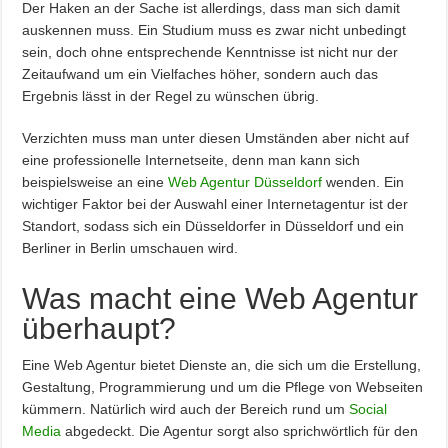
Der Haken an der Sache ist allerdings, dass man sich damit
auskennen muss. Ein Studium muss es zwar nicht unbedingt
sein, doch ohne entsprechende Kenntnisse ist nicht nur der
Zeitaufwand um ein Vielfaches höher, sondern auch das
Ergebnis lässt in der Regel zu wünschen übrig.
Verzichten muss man unter diesen Umständen aber nicht auf
eine professionelle Internetseite, denn man kann sich
beispielsweise an eine
Web Agentur Düsseldorf
wenden. Ein
wichtiger Faktor bei der Auswahl einer Internetagentur ist der
Standort, sodass sich ein Düsseldorfer in Düsseldorf und ein
Berliner in Berlin umschauen wird.
Was macht eine Web Agentur
überhaupt?
Eine Web Agentur bietet Dienste an, die sich um die Erstellung,
Gestaltung, Programmierung und um die Pflege von Webseiten
kümmern. Natürlich wird auch der Bereich rund um
Social
Media
abgedeckt. Die Agentur sorgt also sprichwörtlich für den