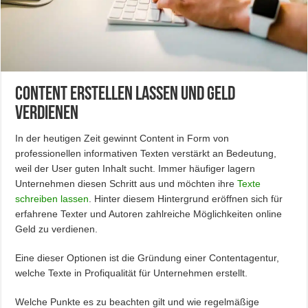
Content erstellen lassen und Geld
verdienen
In der heutigen Zeit gewinnt Content in Form von
professionellen informativen Texten verstärkt an Bedeutung,
weil der User guten Inhalt sucht. Immer häufiger lagern
Unternehmen diesen Schritt aus und möchten ihre
Texte
schreiben lassen
. Hinter diesem Hintergrund eröffnen sich für
erfahrene Texter und Autoren zahlreiche Möglichkeiten online
Geld zu verdienen.
Eine dieser Optionen ist die Gründung einer Contentagentur,
welche Texte in Profiqualität für Unternehmen erstellt.
Welche Punkte es zu beachten gilt und wie regelmäßige