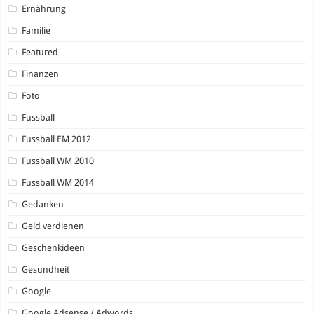
Ernährung
Familie
Featured
Finanzen
Foto
Fussball
Fussball EM 2012
Fussball WM 2010
Fussball WM 2014
Gedanken
Geld verdienen
Geschenkideen
Gesundheit
Google
Google Adsense / Adwords