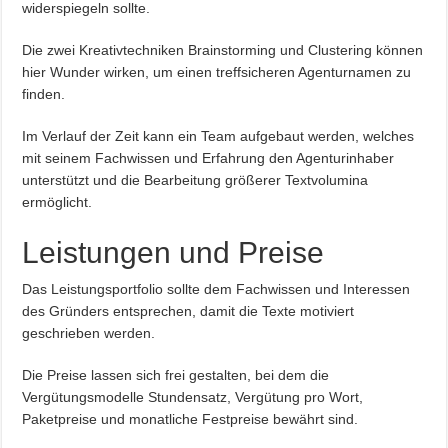
widerspiegeln sollte.
Die zwei Kreativtechniken Brainstorming und Clustering können
hier Wunder wirken, um einen treffsicheren Agenturnamen zu
finden.
Im Verlauf der Zeit kann ein Team aufgebaut werden, welches
mit seinem Fachwissen und Erfahrung den Agenturinhaber
unterstützt und die Bearbeitung größerer Textvolumina
ermöglicht.
Leistungen und Preise
Das Leistungsportfolio sollte dem Fachwissen und Interessen
des Gründers entsprechen, damit die Texte motiviert
geschrieben werden.
Die Preise lassen sich frei gestalten, bei dem die
Vergütungsmodelle Stundensatz, Vergütung pro Wort,
Paketpreise und monatliche Festpreise bewährt sind.