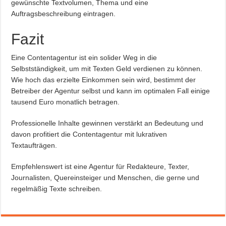
gewünschte Textvolumen, Thema und eine
Auftragsbeschreibung eintragen.
Fazit
Eine Contentagentur ist ein solider Weg in die
Selbstständigkeit, um mit Texten Geld verdienen zu können.
Wie hoch das erzielte Einkommen sein wird, bestimmt der
Betreiber der Agentur selbst und kann im optimalen Fall einige
tausend Euro monatlich betragen.
Professionelle Inhalte gewinnen verstärkt an Bedeutung und
davon profitiert die Contentagentur mit lukrativen
Textaufträgen.
Empfehlenswert ist eine Agentur für Redakteure, Texter,
Journalisten, Quereinsteiger und Menschen, die gerne und
regelmäßig Texte schreiben.