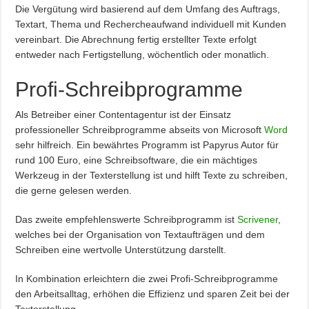
Die Vergütung wird basierend auf dem Umfang des Auftrags,
Textart, Thema und Rechercheaufwand individuell mit Kunden
vereinbart. Die Abrechnung fertig erstellter Texte erfolgt
entweder nach Fertigstellung, wöchentlich oder monatlich.
Profi-Schreibprogramme
Als Betreiber einer Contentagentur ist der Einsatz
professioneller Schreibprogramme abseits von Microsoft
Word
sehr hilfreich. Ein bewährtes Programm ist Papyrus Autor für
rund 100 Euro, eine Schreibsoftware, die ein mächtiges
Werkzeug in der Texterstellung ist und hilft Texte zu schreiben,
die gerne gelesen werden.
Das zweite empfehlenswerte Schreibprogramm ist
Scrivener
,
welches bei der Organisation von Textaufträgen und dem
Schreiben eine wertvolle Unterstützung darstellt.
In Kombination erleichtern die zwei Profi-Schreibprogramme
den Arbeitsalltag, erhöhen die Effizienz und sparen Zeit bei der