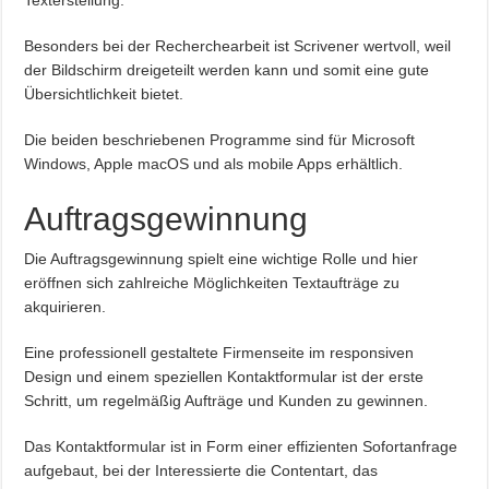
Texterstellung.
Besonders bei der Recherchearbeit ist Scrivener wertvoll, weil
der Bildschirm dreigeteilt werden kann und somit eine gute
Übersichtlichkeit bietet.
Die beiden beschriebenen Programme sind für Microsoft
Windows, Apple macOS und als mobile Apps erhältlich.
Auftragsgewinnung
Die Auftragsgewinnung spielt eine wichtige Rolle und hier
eröffnen sich zahlreiche Möglichkeiten Textaufträge zu
akquirieren.
Eine professionell gestaltete Firmenseite im responsiven
Design und einem speziellen Kontaktformular ist der erste
Schritt, um regelmäßig Aufträge und Kunden zu gewinnen.
Das Kontaktformular ist in Form einer effizienten Sofortanfrage
aufgebaut, bei der Interessierte die Contentart, das