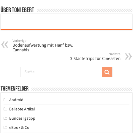
Über Toni Ebert
Vorherige
Bodenaufwertung mit Hanf bzw.
Cannabis
Nächste
3 Städtetrips für Cineasten
Themenfelder
Android
Beliebte Artikel
Bundesligatipp
eBook & Co