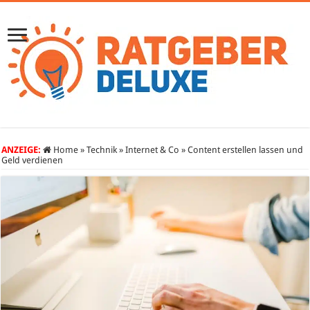
ANZEIGE:
Home
»
Technik
»
Internet & Co
»
Content erstellen lassen und
Geld verdienen