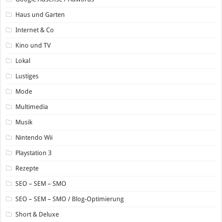
Haus und Garten
Internet & Co
Kino und TV
Lokal
Lustiges
Mode
Multimedia
Musik
Nintendo Wii
Playstation 3
Rezepte
SEO – SEM – SMO
SEO – SEM – SMO / Blog-Optimierung
Short & Deluxe