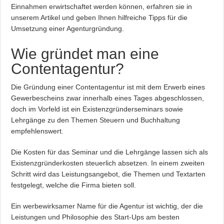
Einnahmen erwirtschaftet werden können, erfahren sie in
unserem Artikel und geben Ihnen hilfreiche Tipps für die
Umsetzung einer Agenturgründung.
Wie gründet man eine
Contentagentur?
Die Gründung einer Contentagentur ist mit dem Erwerb eines
Gewerbescheins zwar innerhalb eines Tages abgeschlossen,
doch im Vorfeld ist ein Existenzgründerseminars sowie
Lehrgänge zu den Themen Steuern und Buchhaltung
empfehlenswert.
Die Kosten für das Seminar und die Lehrgänge lassen sich als
Existenzgründerkosten steuerlich absetzen. In einem zweiten
Schritt wird das Leistungsangebot, die Themen und Textarten
festgelegt, welche die Firma bieten soll.
Ein werbewirksamer Name für die Agentur ist wichtig, der die
Leistungen und Philosophie des Start-Ups am besten