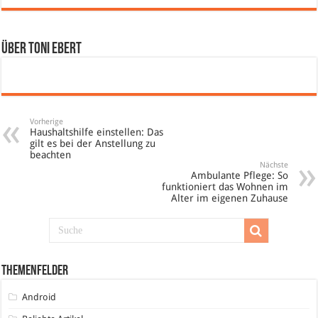
Über Toni Ebert
Vorherige
Haushaltshilfe einstellen: Das
gilt es bei der Anstellung zu
beachten
Nächste
Ambulante Pflege: So
funktioniert das Wohnen im
Alter im eigenen Zuhause
Themenfelder
Android