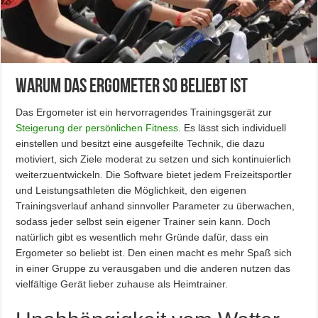
Warum das Ergometer so beliebt ist
Das Ergometer ist ein hervorragendes Trainingsgerät zur
Steigerung der persönlichen Fitness
. Es lässt sich individuell
einstellen und besitzt eine ausgefeilte Technik, die dazu
motiviert, sich Ziele moderat zu setzen und sich kontinuierlich
weiterzuentwickeln. Die Software bietet jedem Freizeitsportler
und Leistungsathleten die Möglichkeit, den eigenen
Trainingsverlauf anhand sinnvoller Parameter zu überwachen,
sodass jeder selbst sein eigener Trainer sein kann. Doch
natürlich gibt es wesentlich mehr Gründe dafür, dass ein
Ergometer so beliebt ist. Den einen macht es mehr Spaß sich
in einer Gruppe zu verausgaben und die anderen nutzen das
vielfältige Gerät lieber zuhause als Heimtrainer.