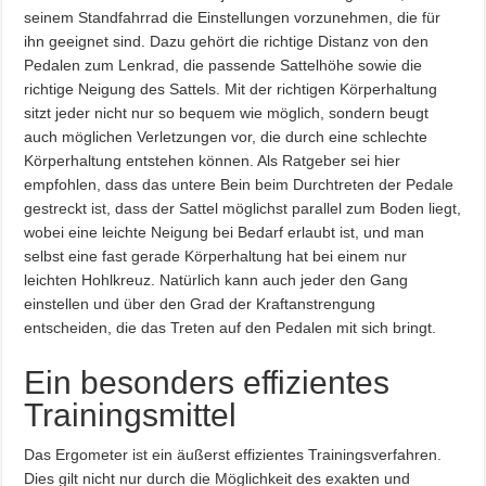
seinem Standfahrrad die Einstellungen vorzunehmen, die für
ihn geeignet sind. Dazu gehört die richtige Distanz von den
Pedalen zum Lenkrad, die passende Sattelhöhe sowie die
richtige Neigung des Sattels. Mit der richtigen Körperhaltung
sitzt jeder nicht nur so bequem wie möglich, sondern beugt
auch möglichen Verletzungen vor, die durch eine schlechte
Körperhaltung entstehen können. Als Ratgeber sei hier
empfohlen, dass das untere Bein beim Durchtreten der Pedale
gestreckt ist, dass der Sattel möglichst parallel zum Boden liegt,
wobei eine leichte Neigung bei Bedarf erlaubt ist, und man
selbst eine fast gerade Körperhaltung hat bei einem nur
leichten Hohlkreuz. Natürlich kann auch jeder den Gang
einstellen und über den Grad der Kraftanstrengung
entscheiden, die das Treten auf den Pedalen mit sich bringt.
Ein besonders effizientes
Trainingsmittel
Das Ergometer ist ein äußerst effizientes Trainingsverfahren.
Dies gilt nicht nur durch die Möglichkeit des exakten und