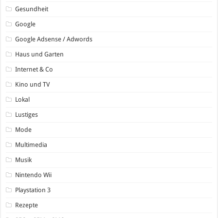
Gesundheit
Google
Google Adsense / Adwords
Haus und Garten
Internet & Co
Kino und TV
Lokal
Lustiges
Mode
Multimedia
Musik
Nintendo Wii
Playstation 3
Rezepte