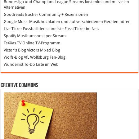
Bundesliga und Champions League Streams
kostenlos und mit vielen
Alternativen
Goodreads
Bücher Community + Rezensionen
Google Music
Musik hochladen und auf verschiedenen Geräten hören
Live Ticker Fussball
der schnellste Fussi Ticker im Netz
Spotify
Musik umsonst per Stream
TeXXas TV
Online TV-Programm
Victor's Blog
Victors Mixed Blog
Wolfs-Blog
VfL Wolfsburg Fan-Blog
Wunderlist
To-Do Liste im Web
Creative Commons