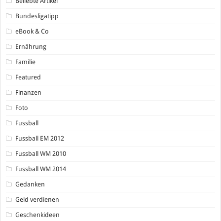
Beliebte Artikel
Bundesligatipp
eBook & Co
Ernährung
Familie
Featured
Finanzen
Foto
Fussball
Fussball EM 2012
Fussball WM 2010
Fussball WM 2014
Gedanken
Geld verdienen
Geschenkideen