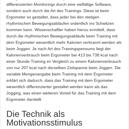
differenzierten Monitorings durch eine vielfältige Software,
sondern auch durch die Art des Trainings. Diese ist beim
Ergometer so gestaltet, dass jeder bei den stetigen
rhythmischen Bewegungsabläufen ordentlich ins Schwitzen
kommen kann. Wissenschaftler haben hierzu ermittelt, dass
durch die rhythmischen Bewegungsabläufe beim Training mit
dem Ergometer wesentlich mehr Kalorien verbrannt werden als
beim Joggen. Je nach Art des Trainingspensums liegt der
Kalorienverbrauch beim Ergometer bei 413 bis 738 kcal nach
einer Stunde Training im Vergleich zu einem Kalorienverbrauch
von nur 207 kcal nach derselben Zeitspanne beim Joggen. Die
variable Mengenangabe beim Training mit dem Ergometer
erklärt sich dadurch, dass das Training mit dem Ergometer
wesentlich differenzierter gestaltet werden kann als das
Jogging, was einen weiteren Vorteil für das Training mit dem
Ergometer darstellt.
Die Technik als
Motivationsstimulus