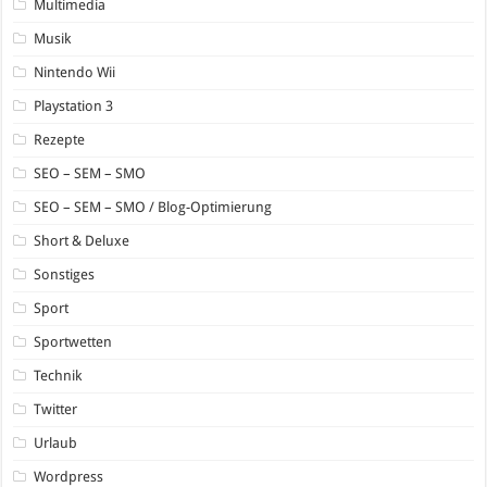
Multimedia
Musik
Nintendo Wii
Playstation 3
Rezepte
SEO – SEM – SMO
SEO – SEM – SMO / Blog-Optimierung
Short & Deluxe
Sonstiges
Sport
Sportwetten
Technik
Twitter
Urlaub
Wordpress