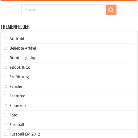
Themenfelder
Android
Beliebte Artikel
Bundesligatipp
eBook & Co
Ernährung
Familie
Featured
Finanzen
Foto
Fussball
Fussball EM 2012