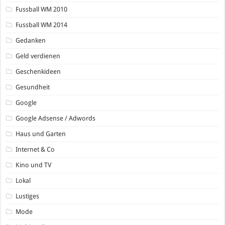
Fussball WM 2010
Fussball WM 2014
Gedanken
Geld verdienen
Geschenkideen
Gesundheit
Google
Google Adsense / Adwords
Haus und Garten
Internet & Co
Kino und TV
Lokal
Lustiges
Mode