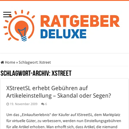
Home
»
Schlagwort:
Xstreet
Schlagwort-Archiv:
Xstreet
XStreetSL erhebt Gebühren auf
Artikeleinstellung – Skandal oder Segen?
19. November 2009
6
Um das „Einkaufserlebnis“ der Käufer auf XStreetSL, dem Marktplatz
für virtuelle Güter, zu verbessern, werden nun Einstellungsgebühren
für alle Artikel erhoben. Man erhofft sich, dass Artikel, die niemand