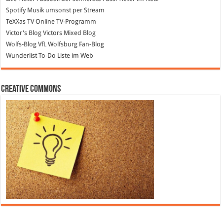
Spotify
Musik umsonst per Stream
TeXXas TV
Online TV-Programm
Victor's Blog
Victors Mixed Blog
Wolfs-Blog
VfL Wolfsburg Fan-Blog
Wunderlist
To-Do Liste im Web
Creative Commons