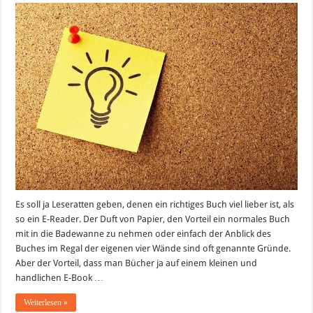
Es soll ja Leseratten geben, denen ein richtiges Buch viel lieber ist, als
so ein E-Reader. Der Duft von Papier, den Vorteil ein normales Buch
mit in die Badewanne zu nehmen oder einfach der Anblick des
Buches im Regal der eigenen vier Wände sind oft genannte Gründe.
Aber der Vorteil, dass man Bücher ja auf einem kleinen und
handlichen E-Book …
Weiterlesen »