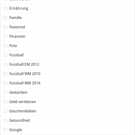
Ernährung
Familie
Featured
Finanzen
Foto
Fussball
Fussball EM 2012
Fussball WM 2010
Fussball WM 2014
Gedanken
Geld verdienen
Geschenkideen
Gesundheit
Google