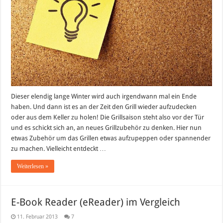
Dieser elendig lange Winter wird auch irgendwann mal ein Ende
haben. Und dann ist es an der Zeit den Grill wieder aufzudecken
oder aus dem Keller zu holen! Die Grillsaison steht also vor der Tür
und es schickt sich an, an neues Grillzubehör zu denken. Hier nun
etwas Zubehör um das Grillen etwas aufzupeppen oder spannender
zu machen. Vielleicht entdeckt …
Weiterlesen »
E-Book Reader (eReader) im Vergleich
11. Februar 2013
7