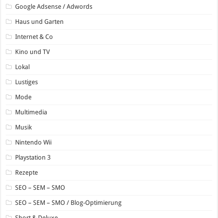
Google Adsense / Adwords
Haus und Garten
Internet & Co
Kino und TV
Lokal
Lustiges
Mode
Multimedia
Musik
Nintendo Wii
Playstation 3
Rezepte
SEO – SEM – SMO
SEO – SEM – SMO / Blog-Optimierung
Short & Deluxe