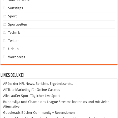
Sonstiges
Sport
Sportwetten
Technik
Twitter
Urlaub
Wordpress
Links DeLuXe!
AF Insider
NFL News, Berichte, Ergebnisse etc.
Affiliate Marketing
für Online-Casinos
Alles außer Sport
Täglicher Live Sport
Bundesliga und Champions League Streams
kostenlos und mit vielen
Alternativen
Goodreads
Bücher Community + Rezensionen