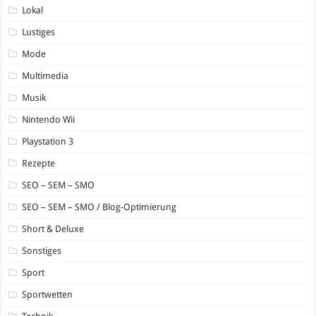
Lokal
Lustiges
Mode
Multimedia
Musik
Nintendo Wii
Playstation 3
Rezepte
SEO – SEM – SMO
SEO – SEM – SMO / Blog-Optimierung
Short & Deluxe
Sonstiges
Sport
Sportwetten