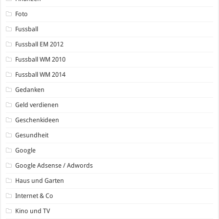
Foto
Fussball
Fussball EM 2012
Fussball WM 2010
Fussball WM 2014
Gedanken
Geld verdienen
Geschenkideen
Gesundheit
Google
Google Adsense / Adwords
Haus und Garten
Internet & Co
Kino und TV