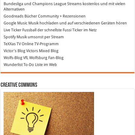
Bundesliga und Champions League Streams
kostenlos und mit vielen
Alternativen
Goodreads
Bücher Community + Rezensionen
Google Music
Musik hochladen und auf verschiedenen Geräten hören
Live Ticker Fussball
der schnellste Fussi Ticker im Netz
Spotify
Musik umsonst per Stream
TeXXas TV
Online TV-Programm
Victor's Blog
Victors Mixed Blog
Wolfs-Blog
VfL Wolfsburg Fan-Blog
Wunderlist
To-Do Liste im Web
Creative Commons