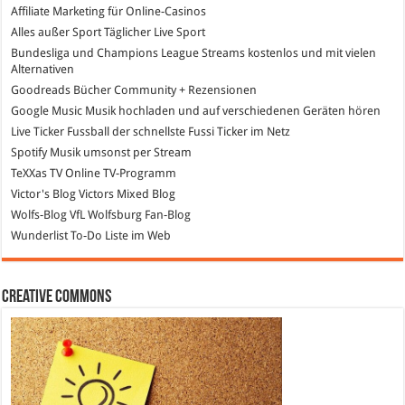
Affiliate Marketing
für Online-Casinos
Alles außer Sport
Täglicher Live Sport
Bundesliga und Champions League Streams
kostenlos und mit vielen
Alternativen
Goodreads
Bücher Community + Rezensionen
Google Music
Musik hochladen und auf verschiedenen Geräten hören
Live Ticker Fussball
der schnellste Fussi Ticker im Netz
Spotify
Musik umsonst per Stream
TeXXas TV
Online TV-Programm
Victor's Blog
Victors Mixed Blog
Wolfs-Blog
VfL Wolfsburg Fan-Blog
Wunderlist
To-Do Liste im Web
Creative Commons