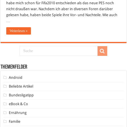
habe mich schon für Fifa2010 entschieden als das neue PES noch
nicht draußen war. Nachdem ich aber in diversen Foren darüber
gelesen habe, haben beide Spiele ihre Vor- und Nachteile. Wie auch
…
Weiterlesen »
Themenfelder
Android
Beliebte Artikel
Bundesligatipp
eBook & Co
Ernährung
Familie