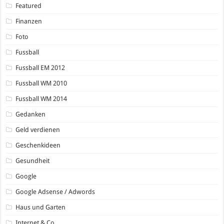
Featured
Finanzen
Foto
Fussball
Fussball EM 2012
Fussball WM 2010
Fussball WM 2014
Gedanken
Geld verdienen
Geschenkideen
Gesundheit
Google
Google Adsense / Adwords
Haus und Garten
Internet & Co