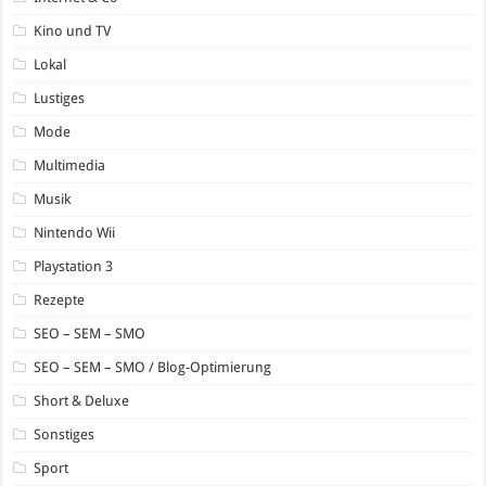
Kino und TV
Lokal
Lustiges
Mode
Multimedia
Musik
Nintendo Wii
Playstation 3
Rezepte
SEO – SEM – SMO
SEO – SEM – SMO / Blog-Optimierung
Short & Deluxe
Sonstiges
Sport