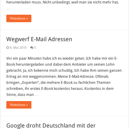
herunterladen muss. Nicht unbedingt, weil man sie nicht mehr hat,
…
Weiterlesen »
Wegwerf E-Mail Adressen
4. Mai 2010
5
Vor ein paar Minuten habe ich es wieder getan. Ich habe mir ein E-
Book heruntergeladen und dabei dem Anbieter um seinen Lohn
gebracht. Ja, ich bekenne mich schuldig. Ich habe ihm seinen ganzen
Ertrag an mir weggenommen. Meine E-Mail-Adresse. Oftmals
bringen „Experten“, die mehere E-Book zu fachlichen Themen
schreiben, ihr erstes E-Book kostenlos heraus. Kostenlos in dem
Sinne, dass man …
Weiterlesen »
Google droht Deutschland mit der