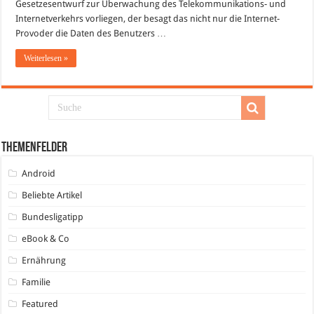
Gesetzesentwurf zur Überwachung des Telekommunikations- und
Internetverkehrs vorliegen, der besagt das nicht nur die Internet-
Provoder die Daten des Benutzers …
Weiterlesen »
Themenfelder
Android
Beliebte Artikel
Bundesligatipp
eBook & Co
Ernährung
Familie
Featured