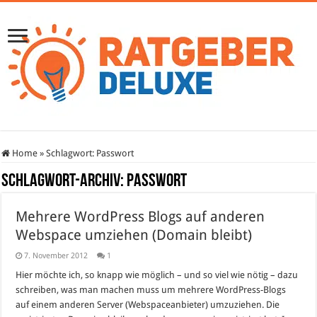
Home
»
Schlagwort:
Passwort
Schlagwort-Archiv:
Passwort
Mehrere WordPress Blogs auf anderen
Webspace umziehen (Domain bleibt)
7. November 2012
1
Hier möchte ich, so knapp wie möglich – und so viel wie nötig – dazu
schreiben, was man machen muss um mehrere WordPress-Blogs
auf einem anderen Server (Webspaceanbieter) umzuziehen. Die