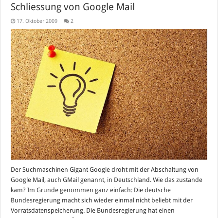
Schliessung von Google Mail
17. Oktober 2009
2
Der Suchmaschinen Gigant Google droht mit der Abschaltung von
Google Mail, auch GMail genannt, in Deutschland. Wie das zustande
kam? Im Grunde genommen ganz einfach: Die deutsche
Bundesregierung macht sich wieder einmal nicht beliebt mit der
Vorratsdatenspeicherung. Die Bundesregierung hat einen