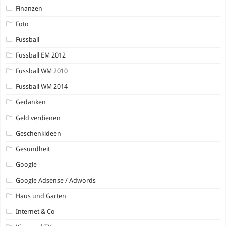
Finanzen
Foto
Fussball
Fussball EM 2012
Fussball WM 2010
Fussball WM 2014
Gedanken
Geld verdienen
Geschenkideen
Gesundheit
Google
Google Adsense / Adwords
Haus und Garten
Internet & Co