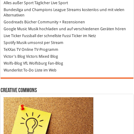
Alles außer Sport
Täglicher Live Sport
Bundesliga und Champions League Streams
kostenlos und mit vielen
Alternativen
Goodreads
Bücher Community + Rezensionen
Google Music
Musik hochladen und auf verschiedenen Geräten hören
Live Ticker Fussball
der schnellste Fussi Ticker im Netz
Spotify
Musik umsonst per Stream
TeXXas TV
Online TV-Programm
Victor's Blog
Victors Mixed Blog
Wolfs-Blog
VfL Wolfsburg Fan-Blog
Wunderlist
To-Do Liste im Web
Creative Commons