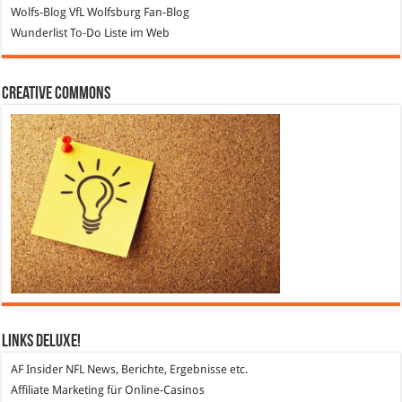
Wolfs-Blog
VfL Wolfsburg Fan-Blog
Wunderlist
To-Do Liste im Web
Creative Commons
Links DeLuXe!
AF Insider
NFL News, Berichte, Ergebnisse etc.
Affiliate Marketing
für Online-Casinos