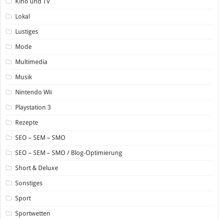
Kino und TV
Lokal
Lustiges
Mode
Multimedia
Musik
Nintendo Wii
Playstation 3
Rezepte
SEO – SEM – SMO
SEO – SEM – SMO / Blog-Optimierung
Short & Deluxe
Sonstiges
Sport
Sportwetten