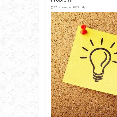
27. November 2009
4