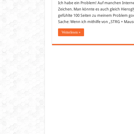
Ich habe ein Problem! Auf manchen Internet
Zeichen. Man könnte es auch gleich Hierog
gefühlte 100 Seiten zu meinem Problem goog
Sache: Wenn ich mithilfe von „STRG + Mausra
Weiterlesen »