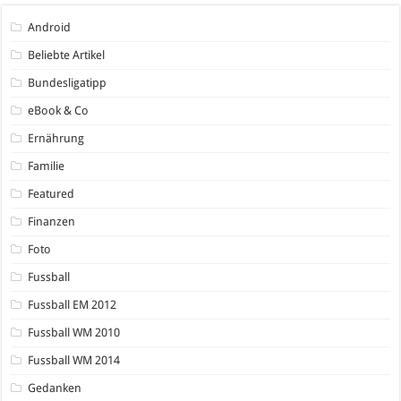
Android
Beliebte Artikel
Bundesligatipp
eBook & Co
Ernährung
Familie
Featured
Finanzen
Foto
Fussball
Fussball EM 2012
Fussball WM 2010
Fussball WM 2014
Gedanken