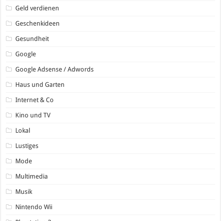
Geld verdienen
Geschenkideen
Gesundheit
Google
Google Adsense / Adwords
Haus und Garten
Internet & Co
Kino und TV
Lokal
Lustiges
Mode
Multimedia
Musik
Nintendo Wii