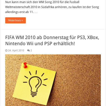
Nun kann man sich den WM Song 2010 für die Fusball
Weltmeisterschaft 2010 in Südafrika anhören, zu kaufen ist der Song
allerdings erst ab 11. …
Weiterlesen »
FIFA WM 2010 ab Donnerstag für PS3, XBox,
Nintendo Wii und PSP erhältlich!
24. April 2010
2