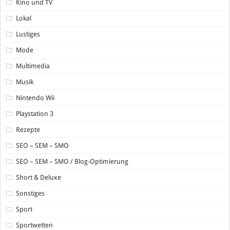
Kino und TV
Lokal
Lustiges
Mode
Multimedia
Musik
Nintendo Wii
Playstation 3
Rezepte
SEO – SEM – SMO
SEO – SEM – SMO / Blog-Optimierung
Short & Deluxe
Sonstiges
Sport
Sportwetten