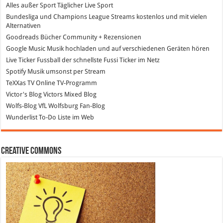
Alles außer Sport
Täglicher Live Sport
Bundesliga und Champions League Streams
kostenlos und mit vielen
Alternativen
Goodreads
Bücher Community + Rezensionen
Google Music
Musik hochladen und auf verschiedenen Geräten hören
Live Ticker Fussball
der schnellste Fussi Ticker im Netz
Spotify
Musik umsonst per Stream
TeXXas TV
Online TV-Programm
Victor's Blog
Victors Mixed Blog
Wolfs-Blog
VfL Wolfsburg Fan-Blog
Wunderlist
To-Do Liste im Web
Creative Commons