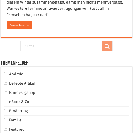
diesem Winter zusammengefasst, damit man nichts mehr verpasst.
Wer weitere Termine an Liveübertragungen von Fussball im
Fernsehen hat, der darf …
Weiterlesen »
Themenfelder
Android
Beliebte Artikel
Bundesligatipp
eBook & Co
Ernährung
Familie
Featured