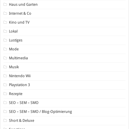
Haus und Garten
Internet & Co
Kino und TV
Lokal
Lustiges
Mode
Multimedia
Musik
Nintendo Wii
Playstation 3
Rezepte
SEO – SEM – SMO
SEO – SEM – SMO / Blog-Optimierung
Short & Deluxe