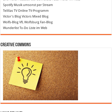
Spotify
Musik umsonst per Stream
TeXXas TV
Online TV-Programm
Victor's Blog
Victors Mixed Blog
Wolfs-Blog
VfL Wolfsburg Fan-Blog
Wunderlist
To-Do Liste im Web
Creative Commons