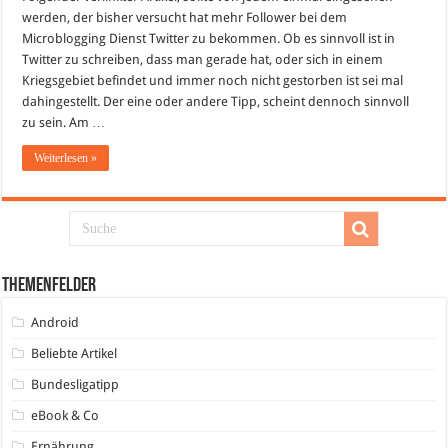
werden, der bisher versucht hat mehr Follower bei dem
Microblogging Dienst Twitter zu bekommen. Ob es sinnvoll ist in
Twitter zu schreiben, dass man gerade hat, oder sich in einem
Kriegsgebiet befindet und immer noch nicht gestorben ist sei mal
dahingestellt. Der eine oder andere Tipp, scheint dennoch sinnvoll
zu sein. Am …
Weiterlesen »
Themenfelder
Android
Beliebte Artikel
Bundesligatipp
eBook & Co
Ernährung