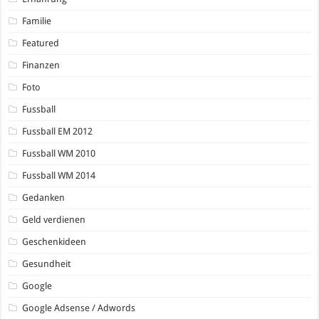
Familie
Featured
Finanzen
Foto
Fussball
Fussball EM 2012
Fussball WM 2010
Fussball WM 2014
Gedanken
Geld verdienen
Geschenkideen
Gesundheit
Google
Google Adsense / Adwords