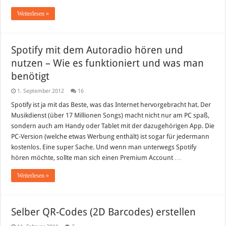
Weiterlesen »
Spotify mit dem Autoradio hören und
nutzen – Wie es funktioniert und was man
benötigt
1. September 2012
16
Spotify ist ja mit das Beste, was das Internet hervorgebracht hat. Der
Musikdienst (über 17 Millionen Songs) macht nicht nur am PC spaß,
sondern auch am Handy oder Tablet mit der dazugehörigen App. Die
PC-Version (welche etwas Werbung enthält) ist sogar für jedermann
kostenlos. Eine super Sache. Und wenn man unterwegs Spotify
hören möchte, sollte man sich einen Premium Account …
Weiterlesen »
Selber QR-Codes (2D Barcodes) erstellen