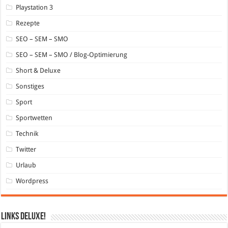
Playstation 3
Rezepte
SEO – SEM – SMO
SEO – SEM – SMO / Blog-Optimierung
Short & Deluxe
Sonstiges
Sport
Sportwetten
Technik
Twitter
Urlaub
Wordpress
Links DeLuXe!