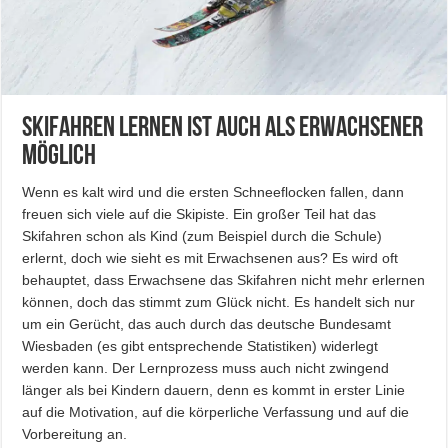
Skifahren lernen ist auch als Erwachsener
möglich
Wenn es kalt wird und die ersten Schneeflocken fallen, dann
freuen sich viele auf die Skipiste. Ein großer Teil hat das
Skifahren schon als Kind (zum Beispiel durch die Schule)
erlernt, doch wie sieht es mit Erwachsenen aus? Es wird oft
behauptet, dass Erwachsene das Skifahren nicht mehr erlernen
können, doch das stimmt zum Glück nicht. Es handelt sich nur
um ein Gerücht, das auch durch das deutsche Bundesamt
Wiesbaden (es gibt entsprechende Statistiken) widerlegt
werden kann. Der Lernprozess muss auch nicht zwingend
länger als bei Kindern dauern, denn es kommt in erster Linie
auf die Motivation, auf die körperliche Verfassung und auf die
Vorbereitung an.