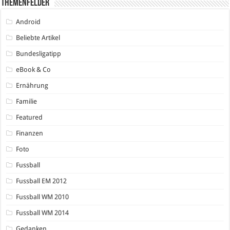
Themenfelder
Android
Beliebte Artikel
Bundesligatipp
eBook & Co
Ernährung
Familie
Featured
Finanzen
Foto
Fussball
Fussball EM 2012
Fussball WM 2010
Fussball WM 2014
Gedanken