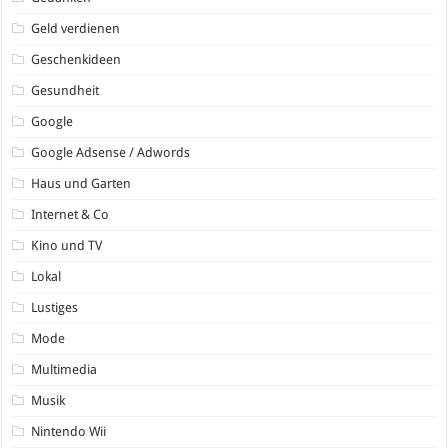
Geld verdienen
Geschenkideen
Gesundheit
Google
Google Adsense / Adwords
Haus und Garten
Internet & Co
Kino und TV
Lokal
Lustiges
Mode
Multimedia
Musik
Nintendo Wii