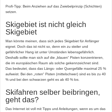
Profi-Tipp: Beim Anziehen auf das Zwiebelprinzip (Schichten)
setzen.
Skigebiet ist nicht gleich
Skigebiet
Man könnte meinen, dass sich jedes Skigebiet für Anfänger
eignet. Doch das ist nicht so, denn ein zu steiler und
gefährlicher Hang ist unter Umständen lebensgefährlich.
Deshalb sollte man sich auf die „blauen“ Pisten konzentrieren,
die im europäischen Raum als solche gekennzeichnet sind.
Das bedeutet, dass das Längs- oder Quergefälle maximal 25 %
aufweist. Bei den „roten“ Pisten (mittelschwer) sind es bis zu 40
% und bei den schwarzen geht es ab 40 % los.
Skifahren selber beibringen,
geht das?
Das Internet ist voll mit Tipps und Anleitungen, wenn es um das