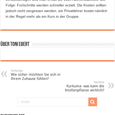
Folge: Fortschritte werden schneller erzielt. Die Kosten sollten
jedoch nicht vergessen werden, ein Privatlehrer kostet nämlich
in der Regel mehr als ein Kurs in der Gruppe.
Über Toni Ebert
Vorherige
Wie sicher möchten Sie sich in
Ihrem Zuhause fühlen?
Nächste
Kurkuma- was kann die
Knollenpflanze wirklich?