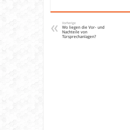
Vorherige
Wo liegen die Vor- und
Nachteile von
Türsprechanlagen?