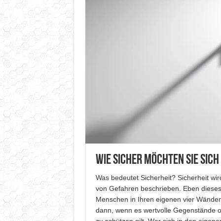
Wie sicher möchten Sie sich
Was bedeutet Sicherheit? Sicherheit wir
von Gefahren beschrieben. Eben dieses
Menschen in Ihren eigenen vier Wänden
dann, wenn es wertvolle Gegenstände o