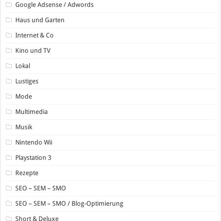
Google Adsense / Adwords
Haus und Garten
Internet & Co
Kino und TV
Lokal
Lustiges
Mode
Multimedia
Musik
Nintendo Wii
Playstation 3
Rezepte
SEO – SEM – SMO
SEO – SEM – SMO / Blog-Optimierung
Short & Deluxe