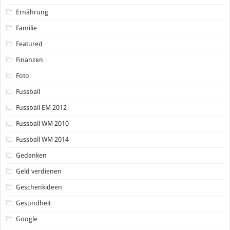
Ernährung
Familie
Featured
Finanzen
Foto
Fussball
Fussball EM 2012
Fussball WM 2010
Fussball WM 2014
Gedanken
Geld verdienen
Geschenkideen
Gesundheit
Google