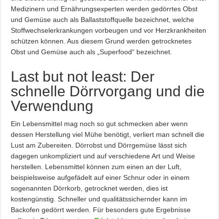
Medizinern und Ernährungsexperten werden gedörrtes Obst
und Gemüse auch als Ballaststoffquelle bezeichnet, welche
Stoffwechselerkrankungen vorbeugen und vor Herzkrankheiten
schützen können. Aus diesem Grund werden getrocknetes
Obst und Gemüse auch als „Superfood“ bezeichnet.
Last but not least: Der
schnelle Dörrvorgang und die
Verwendung
Ein Lebensmittel mag noch so gut schmecken aber wenn
dessen Herstellung viel Mühe benötigt, verliert man schnell die
Lust am Zubereiten. Dörrobst und Dörrgemüse lässt sich
dagegen unkompliziert und auf verschiedene Art und Weise
herstellen. Lebensmittel können zum einen an der Luft,
beispielsweise aufgefädelt auf einer Schnur oder in einem
sogenannten Dörrkorb, getrocknet werden, dies ist
kostengünstig. Schneller und qualitätssichernder kann im
Backofen gedörrt werden. Für besonders gute Ergebnisse