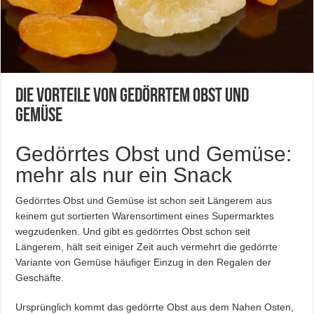
Die Vorteile von gedörrtem Obst und
Gemüse
Gedörrtes Obst und Gemüse:
mehr als nur ein Snack
Gedörrtes Obst und Gemüse ist schon seit Längerem aus
keinem gut sortierten Warensortiment eines Supermarktes
wegzudenken. Und gibt es gedörrtes Obst schon seit
Längerem, hält seit einiger Zeit auch vermehrt die gedörrte
Variante von Gemüse häufiger Einzug in den Regalen der
Geschäfte.
Ursprünglich kommt das gedörrte Obst aus dem Nahen Osten,