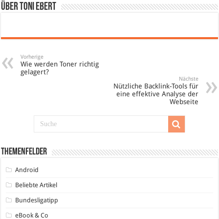
Über Toni Ebert
Vorherige
Wie werden Toner richtig
gelagert?
Nächste
Nützliche Backlink-Tools für
eine effektive Analyse der
Webseite
Themenfelder
Android
Beliebte Artikel
Bundesligatipp
eBook & Co