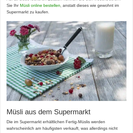
Sie Ihr
Müsli online bestellen
, anstatt dieses wie gewohnt im
Supermarkt zu kaufen.
Müsli aus dem Supermarkt
Die im Supermarkt erhältlichen Fertig-Müslis werden
wahrscheinlich am häufigsten verkauft, was allerdings nicht