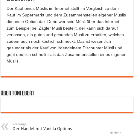
Der Kauf eines Müslis im Internet stellt im Vergleich zu dem
Kauf im Supermarkt und dem Zusammenstellen eigener Müslis
die beste Option dar. Denn wer sein Müsli über das Internet
zum Beispiel bei Zagler Müsli bestellt, der kann sich darauf
verlassen, ein gutes und gesundes Müsli zu erhalten, welches
zudem auch noch köstlich schmeckt. Das ist wesentlich
gesünder als der Kauf von irgendeinem Discounter Müsli und
geht deutlich schneller als das Zusammenstellen eines eigenen
Müslis.
Über Toni Ebert
Vorherige
Der Handel mit Vanilla Options
Nächste