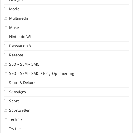
Mode
Multimedia
Musik
Nintendo Wii
Playstation 3
Rezepte
SEO – SEM – SMO
SEO – SEM – SMO / Blog-Optimierung
Short & Deluxe
Sonstiges
Sport
Sportwetten
Technik
Twitter