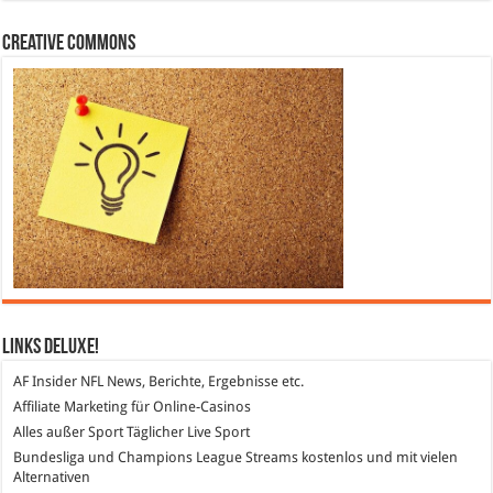
Creative Commons
Links DeLuXe!
AF Insider
NFL News, Berichte, Ergebnisse etc.
Affiliate Marketing
für Online-Casinos
Alles außer Sport
Täglicher Live Sport
Bundesliga und Champions League Streams
kostenlos und mit vielen
Alternativen