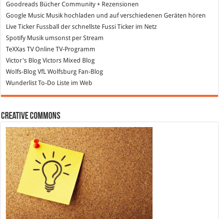
Goodreads
Bücher Community + Rezensionen
Google Music
Musik hochladen und auf verschiedenen Geräten hören
Live Ticker Fussball
der schnellste Fussi Ticker im Netz
Spotify
Musik umsonst per Stream
TeXXas TV
Online TV-Programm
Victor's Blog
Victors Mixed Blog
Wolfs-Blog
VfL Wolfsburg Fan-Blog
Wunderlist
To-Do Liste im Web
Creative Commons