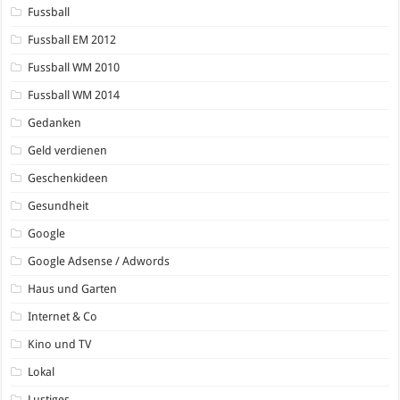
Fussball
Fussball EM 2012
Fussball WM 2010
Fussball WM 2014
Gedanken
Geld verdienen
Geschenkideen
Gesundheit
Google
Google Adsense / Adwords
Haus und Garten
Internet & Co
Kino und TV
Lokal
Lustiges