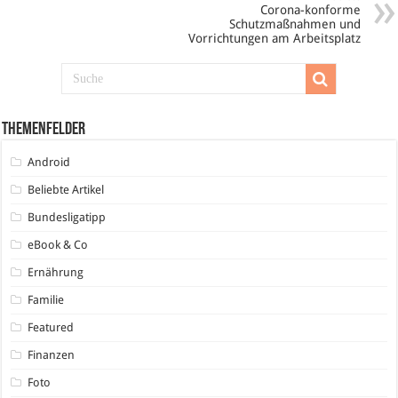
Corona-konforme
Schutzmaßnahmen und
Vorrichtungen am Arbeitsplatz
Themenfelder
Android
Beliebte Artikel
Bundesligatipp
eBook & Co
Ernährung
Familie
Featured
Finanzen
Foto