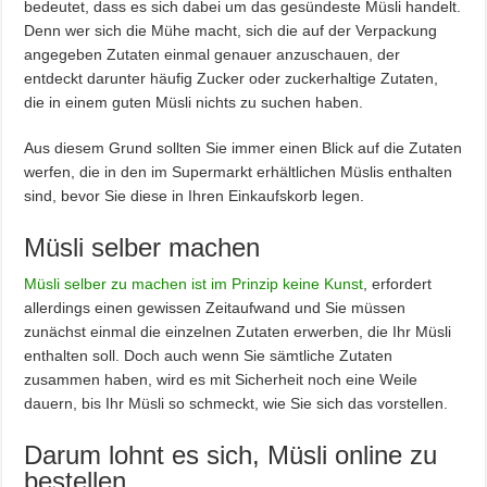
bedeutet, dass es sich dabei um das gesündeste Müsli handelt.
Denn wer sich die Mühe macht, sich die auf der Verpackung
angegeben Zutaten einmal genauer anzuschauen, der
entdeckt darunter häufig Zucker oder zuckerhaltige Zutaten,
die in einem guten Müsli nichts zu suchen haben.
Aus diesem Grund sollten Sie immer einen Blick auf die Zutaten
werfen, die in den im Supermarkt erhältlichen Müslis enthalten
sind, bevor Sie diese in Ihren Einkaufskorb legen.
Müsli selber machen
Müsli selber zu machen ist im Prinzip keine Kunst
, erfordert
allerdings einen gewissen Zeitaufwand und Sie müssen
zunächst einmal die einzelnen Zutaten erwerben, die Ihr Müsli
enthalten soll. Doch auch wenn Sie sämtliche Zutaten
zusammen haben, wird es mit Sicherheit noch eine Weile
dauern, bis Ihr Müsli so schmeckt, wie Sie sich das vorstellen.
Darum lohnt es sich, Müsli online zu
bestellen