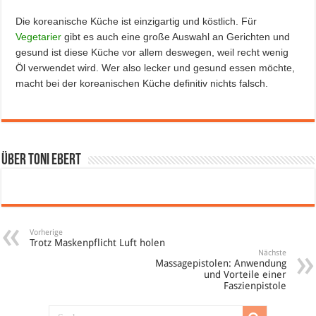
Die koreanische Küche ist einzigartig und köstlich. Für
Vegetarier
gibt es auch eine große Auswahl an Gerichten und
gesund ist diese Küche vor allem deswegen, weil recht wenig
Öl verwendet wird. Wer also lecker und gesund essen möchte,
macht bei der koreanischen Küche definitiv nichts falsch.
Über Toni Ebert
Vorherige
Trotz Maskenpflicht Luft holen
Nächste
Massagepistolen: Anwendung
und Vorteile einer
Faszienpistole