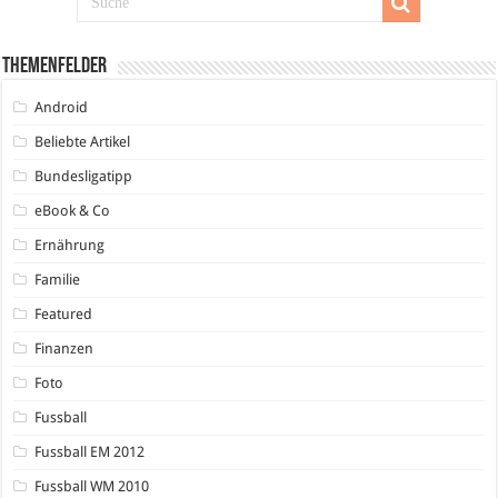
Themenfelder
Android
Beliebte Artikel
Bundesligatipp
eBook & Co
Ernährung
Familie
Featured
Finanzen
Foto
Fussball
Fussball EM 2012
Fussball WM 2010