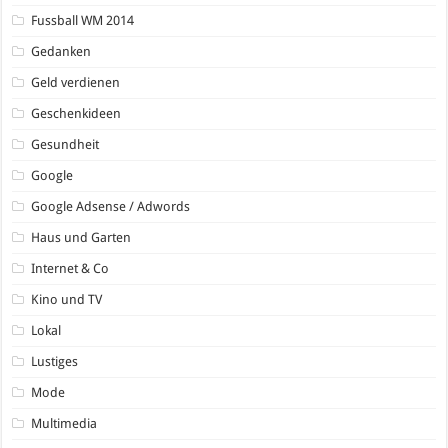
Fussball WM 2014
Gedanken
Geld verdienen
Geschenkideen
Gesundheit
Google
Google Adsense / Adwords
Haus und Garten
Internet & Co
Kino und TV
Lokal
Lustiges
Mode
Multimedia