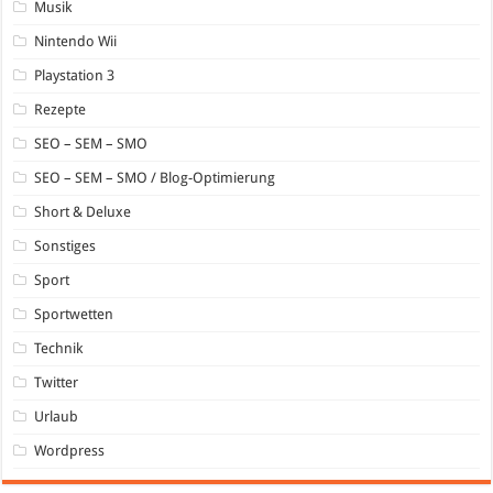
Musik
Nintendo Wii
Playstation 3
Rezepte
SEO – SEM – SMO
SEO – SEM – SMO / Blog-Optimierung
Short & Deluxe
Sonstiges
Sport
Sportwetten
Technik
Twitter
Urlaub
Wordpress