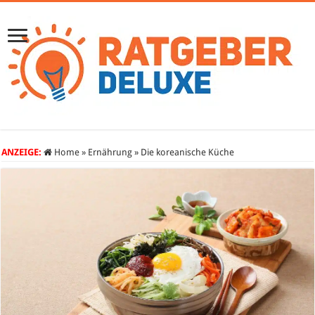
ANZEIGE:
Home
»
Ernährung
»
Die koreanische Küche