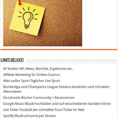
Links DeLuXe!
AF Insider
NFL News, Berichte, Ergebnisse etc.
Affiliate Marketing
für Online-Casinos
Alles außer Sport
Täglicher Live Sport
Bundesliga und Champions League Streams
kostenlos und mit vielen
Alternativen
Goodreads
Bücher Community + Rezensionen
Google Music
Musik hochladen und auf verschiedenen Geräten hören
Live Ticker Fussball
der schnellste Fussi Ticker im Netz
Spotify
Musik umsonst per Stream