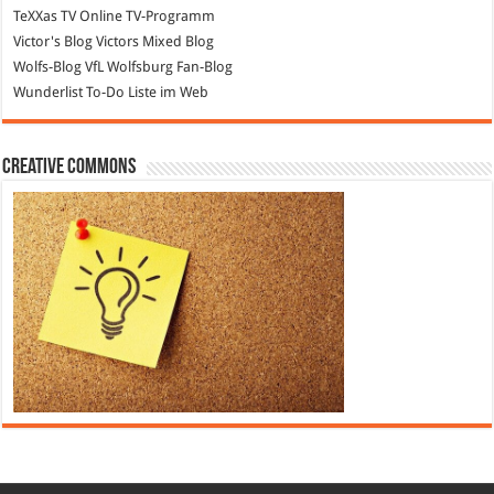
TeXXas TV
Online TV-Programm
Victor's Blog
Victors Mixed Blog
Wolfs-Blog
VfL Wolfsburg Fan-Blog
Wunderlist
To-Do Liste im Web
Creative Commons