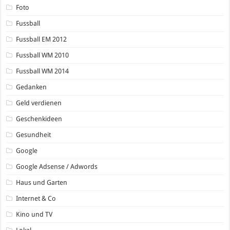
Foto
Fussball
Fussball EM 2012
Fussball WM 2010
Fussball WM 2014
Gedanken
Geld verdienen
Geschenkideen
Gesundheit
Google
Google Adsense / Adwords
Haus und Garten
Internet & Co
Kino und TV