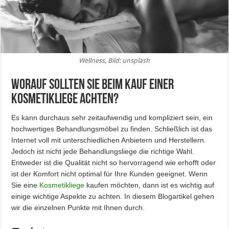
Wellness, Bild: unsplash
Worauf sollten Sie beim Kauf einer
Kosmetikliege achten?
Es kann durchaus sehr zeitaufwendig und kompliziert sein, ein
hochwertiges Behandlungsmöbel zu finden. Schließlich ist das
Internet voll mit unterschiedlichen Anbietern und Herstellern.
Jedoch ist nicht jede Behandlungsliege die richtige Wahl.
Entweder ist die Qualität nicht so hervorragend wie erhofft oder
ist der Komfort nicht optimal für Ihre Kunden geeignet. Wenn
Sie eine
Kosmetikliege
kaufen möchten, dann ist es wichtig auf
einige wichtige Aspekte zu achten. In diesem Blogartikel gehen
wir die einzelnen Punkte mit Ihnen durch.