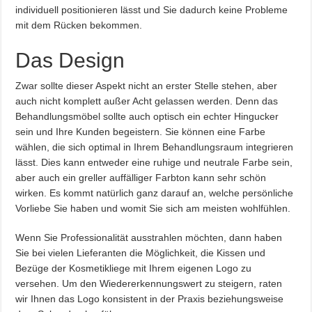
individuell positionieren lässt und Sie dadurch keine Probleme
mit dem Rücken bekommen.
Das Design
Zwar sollte dieser Aspekt nicht an erster Stelle stehen, aber
auch nicht komplett außer Acht gelassen werden. Denn das
Behandlungsmöbel sollte auch optisch ein echter Hingucker
sein und Ihre Kunden begeistern. Sie können eine Farbe
wählen, die sich optimal in Ihrem Behandlungsraum integrieren
lässt. Dies kann entweder eine ruhige und neutrale Farbe sein,
aber auch ein greller auffälliger Farbton kann sehr schön
wirken. Es kommt natürlich ganz darauf an, welche persönliche
Vorliebe Sie haben und womit Sie sich am meisten wohlfühlen.
Wenn Sie Professionalität ausstrahlen möchten, dann haben
Sie bei vielen Lieferanten die Möglichkeit, die Kissen und
Bezüge der Kosmetikliege mit Ihrem eigenen Logo zu
versehen. Um den Wiedererkennungswert zu steigern, raten
wir Ihnen das Logo konsistent in der Praxis beziehungsweise