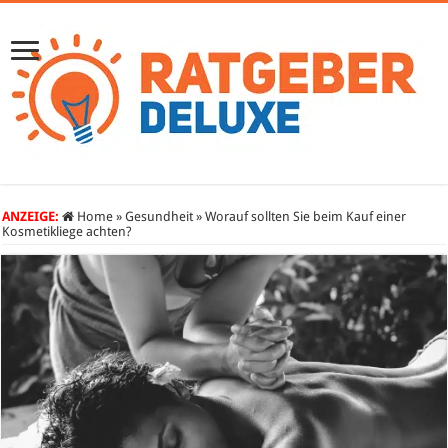
ANZEIGE:
Home
»
Gesundheit
»
Worauf sollten Sie beim Kauf einer
Kosmetikliege achten?