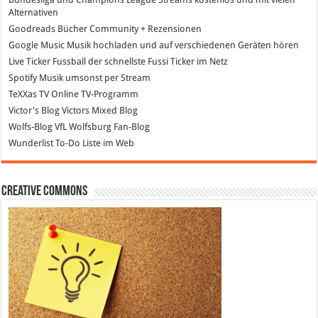
Alternativen
Goodreads
Bücher Community + Rezensionen
Google Music
Musik hochladen und auf verschiedenen Geräten hören
Live Ticker Fussball
der schnellste Fussi Ticker im Netz
Spotify
Musik umsonst per Stream
TeXXas TV
Online TV-Programm
Victor's Blog
Victors Mixed Blog
Wolfs-Blog
VfL Wolfsburg Fan-Blog
Wunderlist
To-Do Liste im Web
Creative Commons