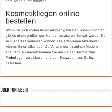
dem Salon durchzuführen.
Kosmetikliegen online
bestellen
Wenn Sie sich vorher lieber ausgiebig beraten lassen möchten,
gibt es einen großartigen Kundenservice bei Bellezi, worauf Sie
sich jederzeit verlassen können. Die erfahrenen Mitarbeiter
können Ihnen alles über die Vorteile der einzelnen Modelle
erläutern. Außerdem können Sie auch einen Termin zum
Probeliegen vereinbaren und den Showroom von Bellezi
besuchen.
Über Toni Ebert