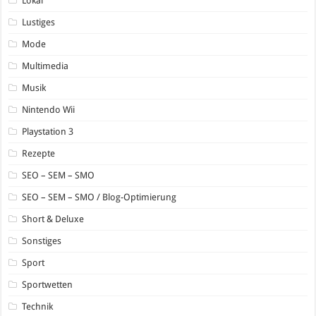
Lokal
Lustiges
Mode
Multimedia
Musik
Nintendo Wii
Playstation 3
Rezepte
SEO – SEM – SMO
SEO – SEM – SMO / Blog-Optimierung
Short & Deluxe
Sonstiges
Sport
Sportwetten
Technik