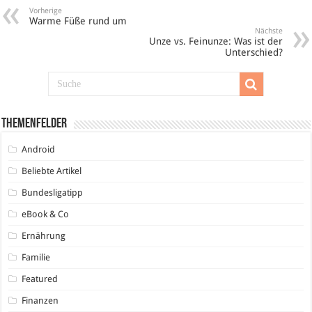
Vorherige
Warme Füße rund um
Nächste
Unze vs. Feinunze: Was ist der
Unterschied?
Themenfelder
Android
Beliebte Artikel
Bundesligatipp
eBook & Co
Ernährung
Familie
Featured
Finanzen