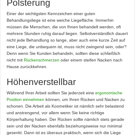
Polsterung
Einer der wichtigsten Kennzeichen einer guten
Behandlungsliege ist eine weiche Liegefläche. Immerhin
müssen die Menschen, die von Ihnen behandelt werden, oft
mehrere Stunden ruhig darauf liegen. Selbstverständlich dauert
nicht jede Behandlung so lange, aber auch eine kurze Zeit auf
eine Liege, die unbequem ist, muss nicht zwingend sein, oder?
Denn wenn Sie Kunden behandeln, sollten diese schließlich
nicht mit
Rückenschmerzen
oder einem steifen Nacken nach
Hause zurückkehren.
Höhenverstellbar
Während Ihrer Arbeit sollten Sie jederzeit eine
ergonomische
Position einnehmen
können, um Ihren Rücken und Nacken zu
schonen. Die Arbeit als Kosmetiker ist nämlich sehr belastend
und anstrengend, vor allem wenn Sie keine richtige
Körperhaltung haben. Der Rücken sollte nämlich stets gerade
sein und der Nacken ebenfalls beziehungsweise nur minimal
gesenkt. Dann ist es überaus praktisch, wenn sich die Liege