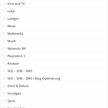
Kino und TV
Lokal
Lustiges
Mode
Multimedia
Musik
Nintendo Wii
Playstation 3
Rezepte
SEO – SEM – SMO
SEO – SEM – SMO / Blog-Optimierung
Short & Deluxe
Sonstiges
Sport