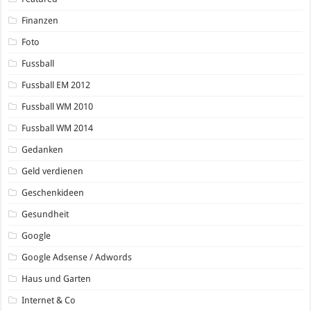
Finanzen
Foto
Fussball
Fussball EM 2012
Fussball WM 2010
Fussball WM 2014
Gedanken
Geld verdienen
Geschenkideen
Gesundheit
Google
Google Adsense / Adwords
Haus und Garten
Internet & Co