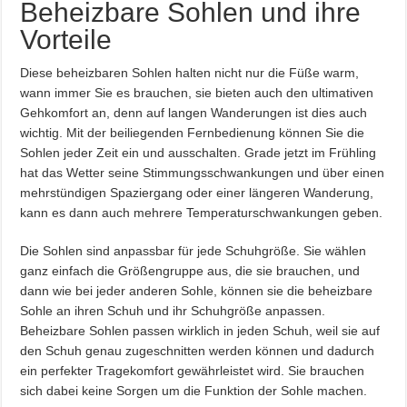
Beheizbare Sohlen und ihre
Vorteile
Diese beheizbaren Sohlen halten nicht nur die Füße warm,
wann immer Sie es brauchen, sie bieten auch den ultimativen
Gehkomfort an, denn auf langen Wanderungen ist dies auch
wichtig. Mit der beiliegenden Fernbedienung können Sie die
Sohlen jeder Zeit ein und ausschalten. Grade jetzt im Frühling
hat das Wetter seine Stimmungsschwankungen und über einen
mehrstündigen Spaziergang oder einer längeren Wanderung,
kann es dann auch mehrere Temperaturschwankungen geben.
Die Sohlen sind anpassbar für jede Schuhgröße. Sie wählen
ganz einfach die Größengruppe aus, die sie brauchen, und
dann wie bei jeder anderen Sohle, können sie die beheizbare
Sohle an ihren Schuh und ihr Schuhgröße anpassen.
Beheizbare Sohlen passen wirklich in jeden Schuh, weil sie auf
den Schuh genau zugeschnitten werden können und dadurch
ein perfekter Tragekomfort gewährleistet wird. Sie brauchen
sich dabei keine Sorgen um die Funktion der Sohle machen.