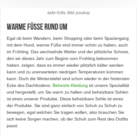
kalte Füße, Bild: pixabay
Warme Füße rund um
Egal ob beim Wandern, beim Shopping oder beim Spaziergang
mit dem Hund, warme Füße sind immer schön zu haben, auch
im Frühling. Das wechselnde Wetter und der plötzliche Schnee,
den wir dieses Jahr zum Beginn vom Frühling bekommen
haben, zeigen, dass es immer wieder plötzlich kälter werden
kann und zu unerwarteten niedrigen Temperaturen kommen
kann. Doch die Winterstiefel sind schon wieder in der hintersten
Ecke des Dachbodens.
Beheizte-Kleidung
ist unsere Spezialität
und hergestellt, um Sie warm zu halten und beheizbare Sohlen
ist eines unserer Produkte. Diese beheizbare Sohle ist eines
der Produkte. Sie sind ganz einfach von Schuh zu Schuh zu
bewegen, egal welchen Sie tragen wollen, also brauchen Sie
sich keine Sorgen machen, ob der Schuh zum Rest des Outfits
passt.