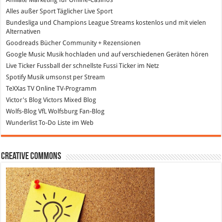
Alles außer Sport
Täglicher Live Sport
Bundesliga und Champions League Streams
kostenlos und mit vielen
Alternativen
Goodreads
Bücher Community + Rezensionen
Google Music
Musik hochladen und auf verschiedenen Geräten hören
Live Ticker Fussball
der schnellste Fussi Ticker im Netz
Spotify
Musik umsonst per Stream
TeXXas TV
Online TV-Programm
Victor's Blog
Victors Mixed Blog
Wolfs-Blog
VfL Wolfsburg Fan-Blog
Wunderlist
To-Do Liste im Web
Creative Commons