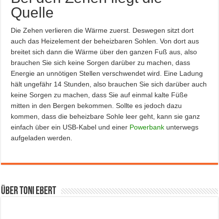
Quelle
Die Zehen verlieren die Wärme zuerst. Deswegen sitzt dort
auch das Heizelement der beheizbaren Sohlen. Von dort aus
breitet sich dann die Wärme über den ganzen Fuß aus, also
brauchen Sie sich keine Sorgen darüber zu machen, dass
Energie an unnötigen Stellen verschwendet wird. Eine Ladung
hält ungefähr 14 Stunden, also brauchen Sie sich darüber auch
keine Sorgen zu machen, dass Sie auf einmal kalte Füße
mitten in den Bergen bekommen. Sollte es jedoch dazu
kommen, dass die beheizbare Sohle leer geht, kann sie ganz
einfach über ein USB-Kabel und einer
Powerbank
unterwegs
aufgeladen werden.
Über Toni Ebert