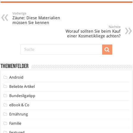
Vorherige
Zäune: Diese Materialien
müssen Sie kennen
Nächste
Worauf sollten Sie beim Kauf
einer Kosmetikliege achten?
Themenfelder
Android
Beliebte Artikel
Bundesligatipp
eBook & Co
Ernährung
Familie
Featured