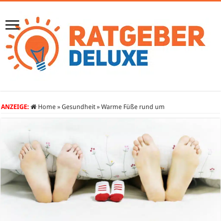
ANZEIGE:
Home
»
Gesundheit
»
Warme Füße rund um