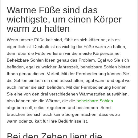
Warme Füße sind das
wichtigste, um einen Körper
warm zu halten
Wenn unsere Füße kalt sind, fühlt es sich kälter an, als es
eigentlich ist. Deshalb ist es wichtig die Füße warm zu halten,
denn über die Füße verlieren wir die meiste Körperwärme.
Beheizbare Sohlen lösen genau das Problem. Egal wo Sie sich
befinden, egal zu welcher Jahreszeit, beheizbare Sohlen bieten
Ihnen genau diesen Vorteil. Mit der Fernbedienung können Sie
die Sohlen einfach ein und ausschalten, egal wann und egal wo
auch immer sie sich befinden. Mit der Fernbedienung können
Sie eine von den drei verschiedenen Wärmestufen auswählen,
also können sie die Wärme, die die
beheizbare Sohlen
abgeben soll, selbst regulieren und bestimmen. Somit
brauchen Sie sich auch keine Sorgen machen, dass es zu
warm oder zu kalt für Ihre Bedürfnisse ist.
Bei den Zehen liegt die