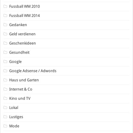
Fussball WM 2010
Fussball WM 2014
Gedanken
Geld verdienen
Geschenkideen
Gesundheit
Google
Google Adsense / Adwords
Haus und Garten
Internet & Co
Kino und TV
Lokal
Lustiges
Mode