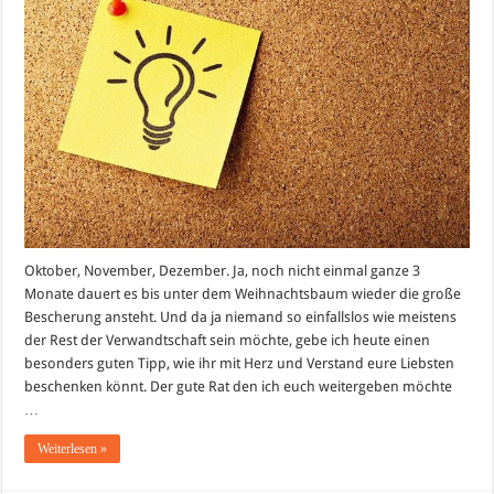
Oktober, November, Dezember. Ja, noch nicht einmal ganze 3
Monate dauert es bis unter dem Weihnachtsbaum wieder die große
Bescherung ansteht. Und da ja niemand so einfallslos wie meistens
der Rest der Verwandtschaft sein möchte, gebe ich heute einen
besonders guten Tipp, wie ihr mit Herz und Verstand eure Liebsten
beschenken könnt. Der gute Rat den ich euch weitergeben möchte
…
Weiterlesen »