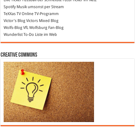
Spotify
Musik umsonst per Stream
TeXXas TV
Online TV-Programm
Victor's Blog
Victors Mixed Blog
Wolfs-Blog
VfL Wolfsburg Fan-Blog
Wunderlist
To-Do Liste im Web
Creative Commons