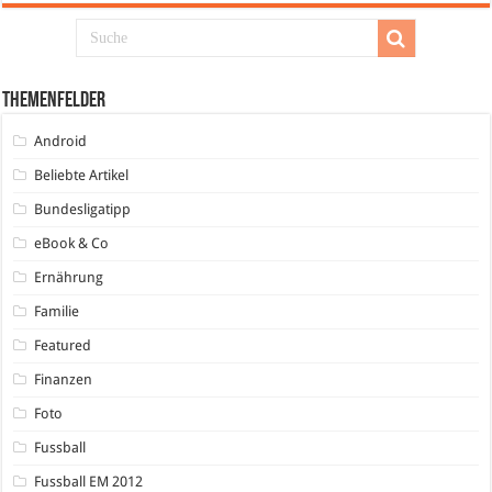
Themenfelder
Android
Beliebte Artikel
Bundesligatipp
eBook & Co
Ernährung
Familie
Featured
Finanzen
Foto
Fussball
Fussball EM 2012