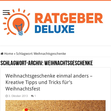
Home
»
Schlagwort:
Weihnachtsgeschenke
Schlagwort-Archiv:
Weihnachtsgeschenke
Weihnachtsgeschenke einmal anders –
Kreative Tipps und Tricks für’s
Weihnachtsfest
3. Oktober 2013
1