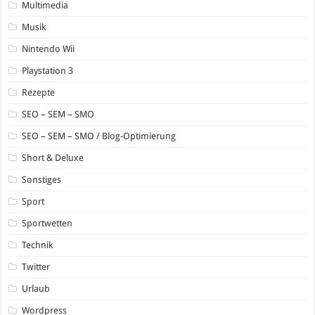
Multimedia
Musik
Nintendo Wii
Playstation 3
Rezepte
SEO – SEM – SMO
SEO – SEM – SMO / Blog-Optimierung
Short & Deluxe
Sonstiges
Sport
Sportwetten
Technik
Twitter
Urlaub
Wordpress