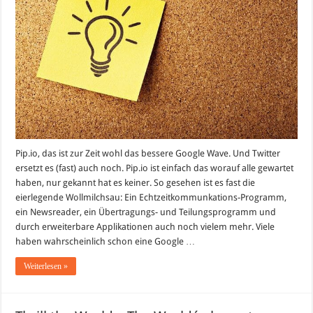
Pip.io, das ist zur Zeit wohl das bessere Google Wave. Und Twitter
ersetzt es (fast) auch noch. Pip.io ist einfach das worauf alle gewartet
haben, nur gekannt hat es keiner. So gesehen ist es fast die
eierlegende Wollmilchsau: Ein Echtzeitkommunkations-Programm,
ein Newsreader, ein Übertragungs- und Teilungsprogramm und
durch erweiterbare Applikationen auch noch vielem mehr. Viele
haben wahrscheinlich schon eine Google …
Weiterlesen »