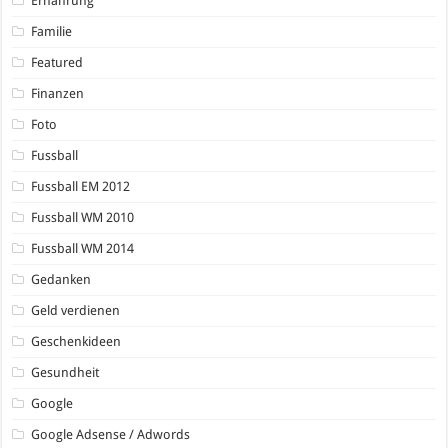
Ernährung
Familie
Featured
Finanzen
Foto
Fussball
Fussball EM 2012
Fussball WM 2010
Fussball WM 2014
Gedanken
Geld verdienen
Geschenkideen
Gesundheit
Google
Google Adsense / Adwords