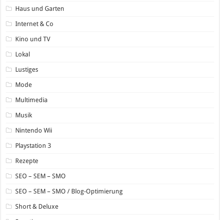
Haus und Garten
Internet & Co
Kino und TV
Lokal
Lustiges
Mode
Multimedia
Musik
Nintendo Wii
Playstation 3
Rezepte
SEO – SEM – SMO
SEO – SEM – SMO / Blog-Optimierung
Short & Deluxe