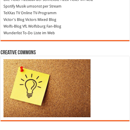
Spotify
Musik umsonst per Stream
TeXXas TV
Online TV-Programm
Victor's Blog
Victors Mixed Blog
Wolfs-Blog
VfL Wolfsburg Fan-Blog
Wunderlist
To-Do Liste im Web
Creative Commons