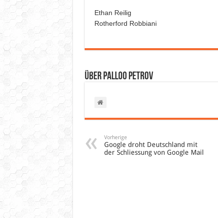
Ethan Reilig
Rotherford Robbiani
Über Palloo Petrov
Vorherige
Google droht Deutschland mit
der Schliessung von Google Mail