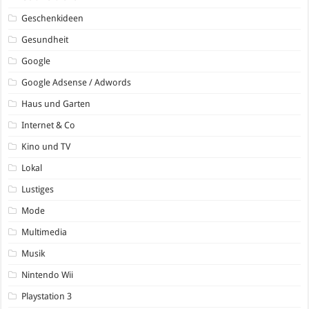
Geschenkideen
Gesundheit
Google
Google Adsense / Adwords
Haus und Garten
Internet & Co
Kino und TV
Lokal
Lustiges
Mode
Multimedia
Musik
Nintendo Wii
Playstation 3