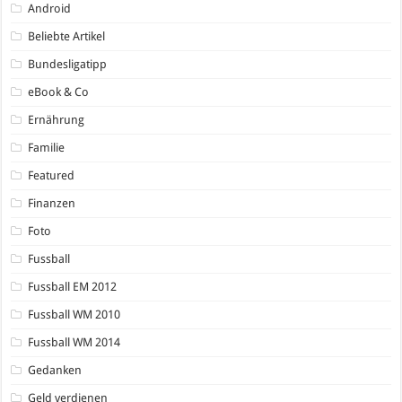
Android
Beliebte Artikel
Bundesligatipp
eBook & Co
Ernährung
Familie
Featured
Finanzen
Foto
Fussball
Fussball EM 2012
Fussball WM 2010
Fussball WM 2014
Gedanken
Geld verdienen