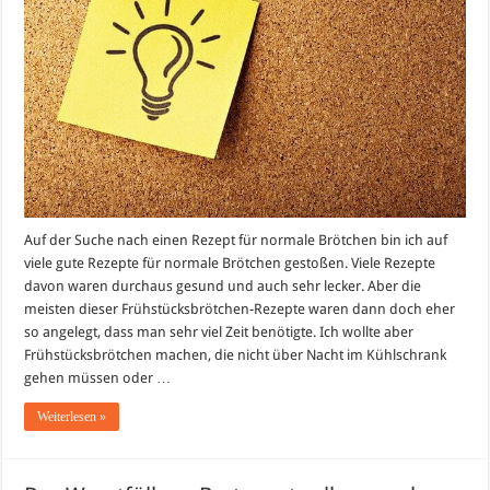
Auf der Suche nach einen Rezept für normale Brötchen bin ich auf
viele gute Rezepte für normale Brötchen gestoßen. Viele Rezepte
davon waren durchaus gesund und auch sehr lecker. Aber die
meisten dieser Frühstücksbrötchen-Rezepte waren dann doch eher
so angelegt, dass man sehr viel Zeit benötigte. Ich wollte aber
Frühstücksbrötchen machen, die nicht über Nacht im Kühlschrank
gehen müssen oder …
Weiterlesen »