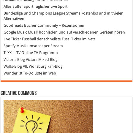
Alles außer Sport
Täglicher Live Sport
Bundesliga und Champions League Streams
kostenlos und mit vielen
Alternativen
Goodreads
Bücher Community + Rezensionen
Google Music
Musik hochladen und auf verschiedenen Geräten hören
Live Ticker Fussball
der schnellste Fussi Ticker im Netz
Spotify
Musik umsonst per Stream
TeXXas TV
Online TV-Programm
Victor's Blog
Victors Mixed Blog
Wolfs-Blog
VfL Wolfsburg Fan-Blog
Wunderlist
To-Do Liste im Web
Creative Commons