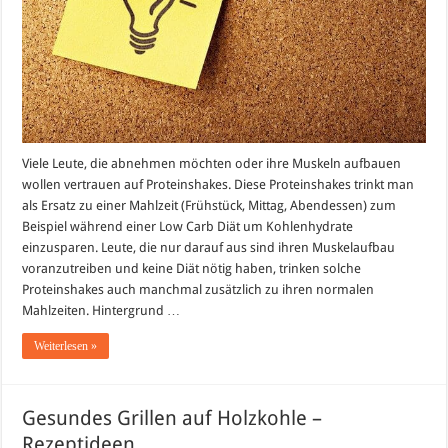
Viele Leute, die abnehmen möchten oder ihre Muskeln aufbauen
wollen vertrauen auf Proteinshakes. Diese Proteinshakes trinkt man
als Ersatz zu einer Mahlzeit (Frühstück, Mittag, Abendessen) zum
Beispiel während einer Low Carb Diät um Kohlenhydrate
einzusparen. Leute, die nur darauf aus sind ihren Muskelaufbau
voranzutreiben und keine Diät nötig haben, trinken solche
Proteinshakes auch manchmal zusätzlich zu ihren normalen
Mahlzeiten. Hintergrund …
Weiterlesen »
Gesundes Grillen auf Holzkohle –
Rezeptideen