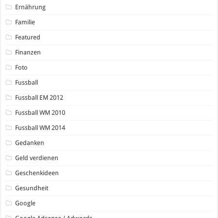
Ernährung
Familie
Featured
Finanzen
Foto
Fussball
Fussball EM 2012
Fussball WM 2010
Fussball WM 2014
Gedanken
Geld verdienen
Geschenkideen
Gesundheit
Google