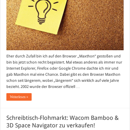
Eher durch Zufall bin ich auf den Browser „Maxthon“ gestoßen und
bin bis jetzt schon recht begeistert. Mal etwas anderes als immer nur
Internet Explorer, Firefox oder Google Chrome dachte ich mir und
gab Maxthon mal eine Chance. Dabei gibt es den Browser Maxthon
schon seit längerem, wobei „längerem“ sich wirklich auf viele Jahre
bezieht. 2002 wurde der Browser offiziell …
Weiterlesen »
Schreibtisch-Flohmarkt: Wacom Bamboo &
3D Space Navigator zu verkaufen!