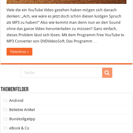
Viele die ein YouTube Video gesehen haben mögen sich danach
denken: „Ach, wie wäre es jetzt doch schön diesen lustigen Spruch
als MP3 zu haben!“ Also wie kommt man denn nun an den Sound
ohne das ganze Video herunterladen zu müssen? Ganz einfach,
dieses Problem lässt sich lösen. Mit dem Programm Free YouTube to
MP3 Converter von DVDVideoSoft. Das Programm …
Weiterlesen »
Themenfelder
Android
Beliebte Artikel
Bundesligatipp
eBook & Co