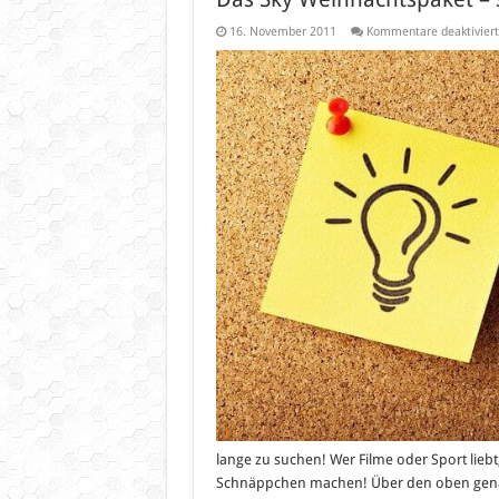
16. November 2011
Kommentare deaktiviert
lange zu suchen! Wer Filme oder Sport liebt
Schnäppchen machen! Über den oben gena