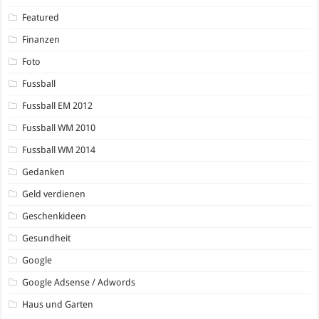
Featured
Finanzen
Foto
Fussball
Fussball EM 2012
Fussball WM 2010
Fussball WM 2014
Gedanken
Geld verdienen
Geschenkideen
Gesundheit
Google
Google Adsense / Adwords
Haus und Garten