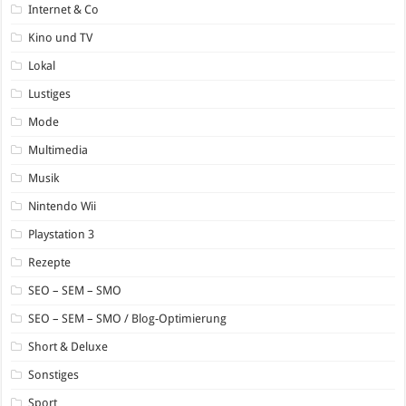
Internet & Co
Kino und TV
Lokal
Lustiges
Mode
Multimedia
Musik
Nintendo Wii
Playstation 3
Rezepte
SEO – SEM – SMO
SEO – SEM – SMO / Blog-Optimierung
Short & Deluxe
Sonstiges
Sport