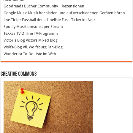
Goodreads
Bücher Community + Rezensionen
Google Music
Musik hochladen und auf verschiedenen Geräten hören
Live Ticker Fussball
der schnellste Fussi Ticker im Netz
Spotify
Musik umsonst per Stream
TeXXas TV
Online TV-Programm
Victor's Blog
Victors Mixed Blog
Wolfs-Blog
VfL Wolfsburg Fan-Blog
Wunderlist
To-Do Liste im Web
Creative Commons