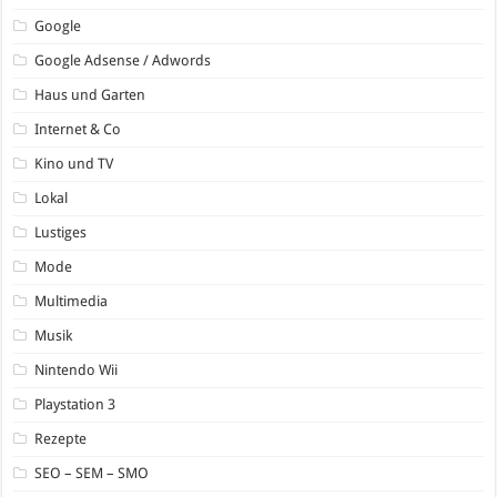
Google
Google Adsense / Adwords
Haus und Garten
Internet & Co
Kino und TV
Lokal
Lustiges
Mode
Multimedia
Musik
Nintendo Wii
Playstation 3
Rezepte
SEO – SEM – SMO