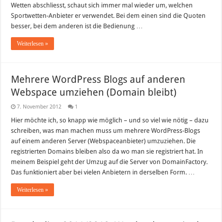
Wetten abschliesst, schaut sich immer mal wieder um, welchen
Sportwetten-Anbieter er verwendet. Bei dem einen sind die Quoten
besser, bei dem anderen ist die Bedienung …
Weiterlesen »
Mehrere WordPress Blogs auf anderen
Webspace umziehen (Domain bleibt)
7. November 2012
1
Hier möchte ich, so knapp wie möglich – und so viel wie nötig – dazu
schreiben, was man machen muss um mehrere WordPress-Blogs
auf einem anderen Server (Webspaceanbieter) umzuziehen. Die
registrierten Domains bleiben also da wo man sie registriert hat. In
meinem Beispiel geht der Umzug auf die Server von DomainFactory.
Das funktioniert aber bei vielen Anbietern in derselben Form. …
Weiterlesen »