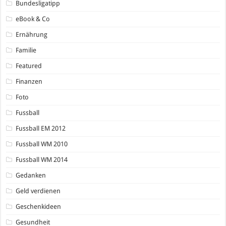
Bundesligatipp
eBook & Co
Ernährung
Familie
Featured
Finanzen
Foto
Fussball
Fussball EM 2012
Fussball WM 2010
Fussball WM 2014
Gedanken
Geld verdienen
Geschenkideen
Gesundheit