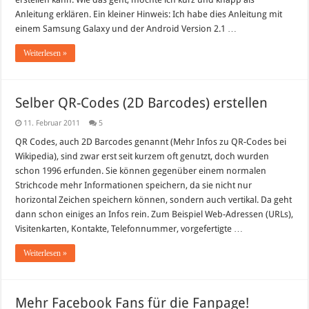
Anleitung erklären. Ein kleiner Hinweis: Ich habe dies Anleitung mit
einem Samsung Galaxy und der Android Version 2.1 …
Weiterlesen »
Selber QR-Codes (2D Barcodes) erstellen
11. Februar 2011
5
QR Codes, auch 2D Barcodes genannt (Mehr Infos zu QR-Codes bei
Wikipedia), sind zwar erst seit kurzem oft genutzt, doch wurden
schon 1996 erfunden. Sie können gegenüber einem normalen
Strichcode mehr Informationen speichern, da sie nicht nur
horizontal Zeichen speichern können, sondern auch vertikal. Da geht
dann schon einiges an Infos rein. Zum Beispiel Web-Adressen (URLs),
Visitenkarten, Kontakte, Telefonnummer, vorgefertigte …
Weiterlesen »
Mehr Facebook Fans für die Fanpage!