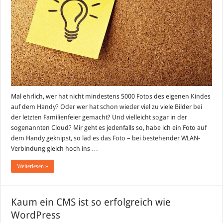
Mal ehrlich, wer hat nicht mindestens 5000 Fotos des eigenen Kindes
auf dem Handy? Oder wer hat schon wieder viel zu viele Bilder bei
der letzten Familienfeier gemacht? Und vielleicht sogar in der
sogenannten Cloud? Mir geht es jedenfalls so, habe ich ein Foto auf
dem Handy geknipst, so läd es das Foto – bei bestehender WLAN-
Verbindung gleich hoch ins …
Weiterlesen »
Kaum ein CMS ist so erfolgreich wie
WordPress