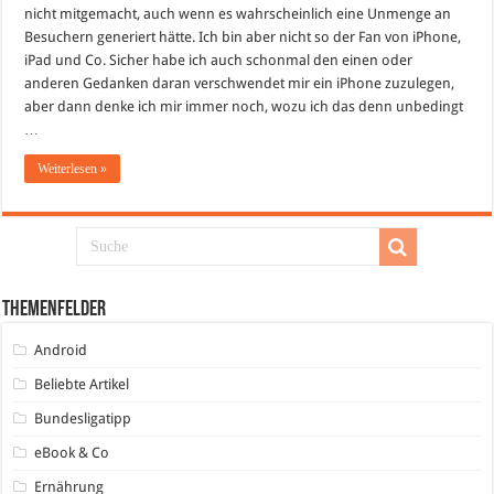
nicht mitgemacht, auch wenn es wahrscheinlich eine Unmenge an
Besuchern generiert hätte. Ich bin aber nicht so der Fan von iPhone,
iPad und Co. Sicher habe ich auch schonmal den einen oder
anderen Gedanken daran verschwendet mir ein iPhone zuzulegen,
aber dann denke ich mir immer noch, wozu ich das denn unbedingt
…
Weiterlesen »
Themenfelder
Android
Beliebte Artikel
Bundesligatipp
eBook & Co
Ernährung