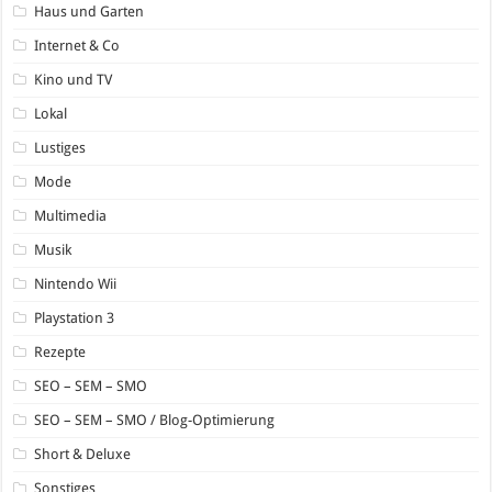
Haus und Garten
Internet & Co
Kino und TV
Lokal
Lustiges
Mode
Multimedia
Musik
Nintendo Wii
Playstation 3
Rezepte
SEO – SEM – SMO
SEO – SEM – SMO / Blog-Optimierung
Short & Deluxe
Sonstiges