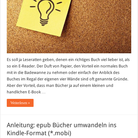
Es soll ja Leseratten geben, denen ein richtiges Buch viel lieber ist, als
so ein E-Reader. Der Duft von Papier, den Vorteil ein normales Buch
mit in die Badewanne zu nehmen oder einfach der Anblick des
Buches im Regal der eigenen vier Wände sind oft genannte Gründe.
Aber der Vorteil, dass man Bücher ja auf einem kleinen und
handlichen E-Book …
Weiterlesen »
Anleitung: epub Bücher umwandeln ins
Kindle-Format (*.mobi)