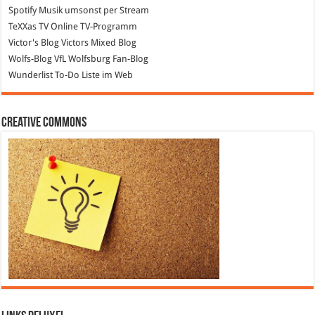
Spotify
Musik umsonst per Stream
TeXXas TV
Online TV-Programm
Victor's Blog
Victors Mixed Blog
Wolfs-Blog
VfL Wolfsburg Fan-Blog
Wunderlist
To-Do Liste im Web
Creative Commons