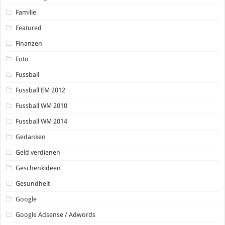
Familie
Featured
Finanzen
Foto
Fussball
Fussball EM 2012
Fussball WM 2010
Fussball WM 2014
Gedanken
Geld verdienen
Geschenkideen
Gesundheit
Google
Google Adsense / Adwords