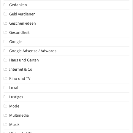
Gedanken
Geld verdienen
Geschenkideen
Gesundheit
Google
Google Adsense / Adwords
Haus und Garten
Internet & Co
Kino und TV
Lokal
Lustiges
Mode
Multimedia
Musik