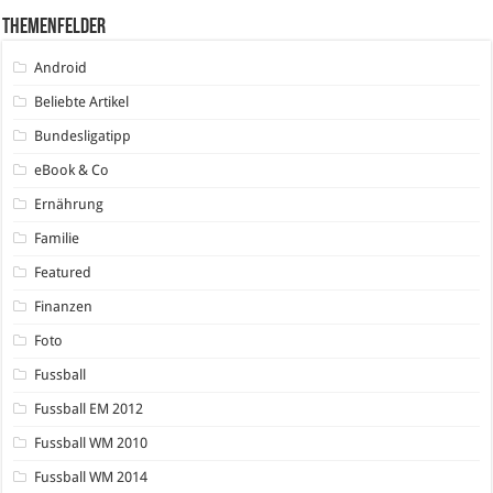
Themenfelder
Android
Beliebte Artikel
Bundesligatipp
eBook & Co
Ernährung
Familie
Featured
Finanzen
Foto
Fussball
Fussball EM 2012
Fussball WM 2010
Fussball WM 2014