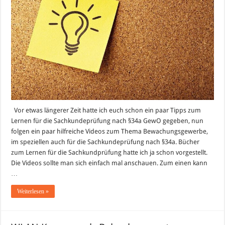
Vor etwas längerer Zeit hatte ich euch schon ein paar Tipps zum
Lernen für die Sachkundeprüfung nach §34a GewO gegeben, nun
folgen ein paar hilfreiche Videos zum Thema Bewachungsgewerbe,
im speziellen auch für die Sachkundeprüfung nach §34a. Bücher
zum Lernen für die Sachkundprüfung hatte ich ja schon vorgestellt.
Die Videos sollte man sich einfach mal anschauen. Zum einen kann
…
Weiterlesen »