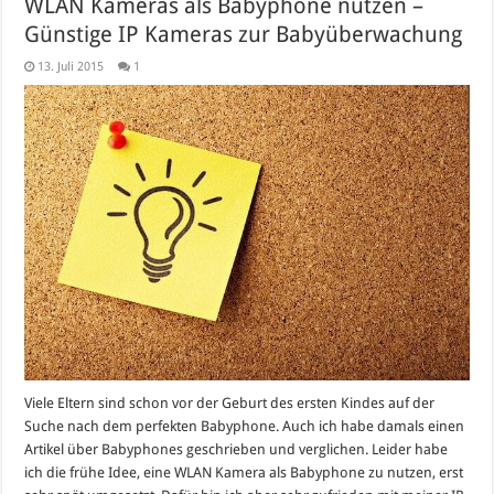
WLAN Kameras als Babyphone nutzen –
Günstige IP Kameras zur Babyüberwachung
13. Juli 2015
1
Viele Eltern sind schon vor der Geburt des ersten Kindes auf der
Suche nach dem perfekten Babyphone. Auch ich habe damals einen
Artikel über Babyphones geschrieben und verglichen. Leider habe
ich die frühe Idee, eine WLAN Kamera als Babyphone zu nutzen, erst