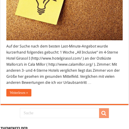
Auf der Suche nach dem besten Last-Minute-Angebot wurde
kurzerhand folgendes gebucht: 1 Woche „All Inclusive“ im 4-Sterne
Hotel Girasol I (http://www.hotelgirasol.com/ ) an der Ostküste
Mallorca‘s in Cala Millor ( http://www.calamillor.org/ ). Zimmer: Mit
anderen 3- und 4-Sterne Hotels verglichen liegt das Zimmer von der
Größe her gesehen im gesunden Mittelfeld. Verglichen mit vielen
anderen Bewertungen die ich vor Urlaubsantritt …
Weiterlesen »