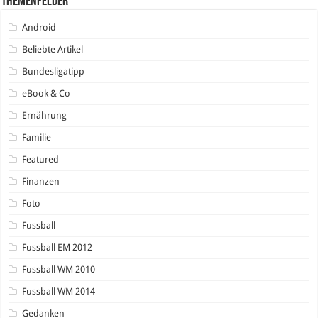
Themenfelder
Android
Beliebte Artikel
Bundesligatipp
eBook & Co
Ernährung
Familie
Featured
Finanzen
Foto
Fussball
Fussball EM 2012
Fussball WM 2010
Fussball WM 2014
Gedanken