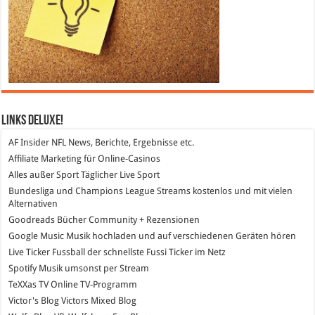
Links DeLuXe!
AF Insider
NFL News, Berichte, Ergebnisse etc.
Affiliate Marketing
für Online-Casinos
Alles außer Sport
Täglicher Live Sport
Bundesliga und Champions League Streams
kostenlos und mit vielen
Alternativen
Goodreads
Bücher Community + Rezensionen
Google Music
Musik hochladen und auf verschiedenen Geräten hören
Live Ticker Fussball
der schnellste Fussi Ticker im Netz
Spotify
Musik umsonst per Stream
TeXXas TV
Online TV-Programm
Victor's Blog
Victors Mixed Blog