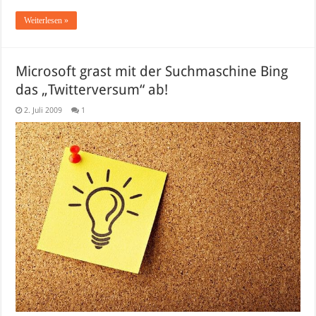
Weiterlesen »
Microsoft grast mit der Suchmaschine Bing
das „Twitterversum“ ab!
2. Juli 2009
1