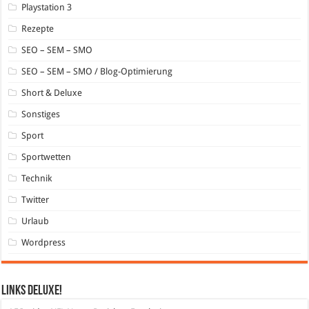
Playstation 3
Rezepte
SEO – SEM – SMO
SEO – SEM – SMO / Blog-Optimierung
Short & Deluxe
Sonstiges
Sport
Sportwetten
Technik
Twitter
Urlaub
Wordpress
Links DeLuXe!