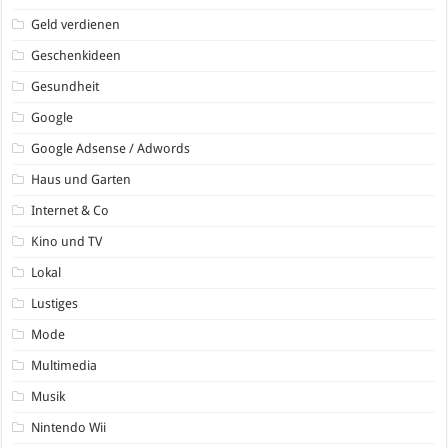
Geld verdienen
Geschenkideen
Gesundheit
Google
Google Adsense / Adwords
Haus und Garten
Internet & Co
Kino und TV
Lokal
Lustiges
Mode
Multimedia
Musik
Nintendo Wii