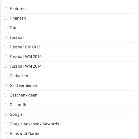
Featured
Finanzen
Foto
Fussball
Fussball EM 2012
Fussball WM 2010
Fussball WM 2014
Gedanken
Geld verdienen
Geschenkideen
Gesundheit
Google
Google Adsense / Adwords
Haus und Garten