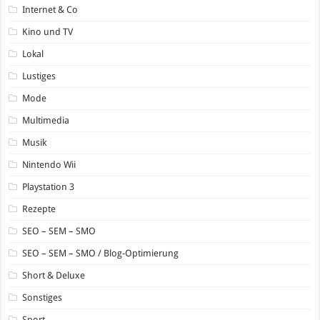
Internet & Co
Kino und TV
Lokal
Lustiges
Mode
Multimedia
Musik
Nintendo Wii
Playstation 3
Rezepte
SEO – SEM – SMO
SEO – SEM – SMO / Blog-Optimierung
Short & Deluxe
Sonstiges
Sport