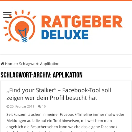
Home
»
Schlagwort:
Applikation
Schlagwort-Archiv:
Applikation
„Find your Stalker“ – Facebook-Tool soll
zeigen wer dein Profil besucht hat
20. Februar 2011
10
Seit kurzem tauchen in meiner Facebook-Timeline immer mal wieder
Meldungen auf, die auf ein Tool hinweisen, mit welchem man
angeblich die Besucher sehen kann welche das eigene Facebook