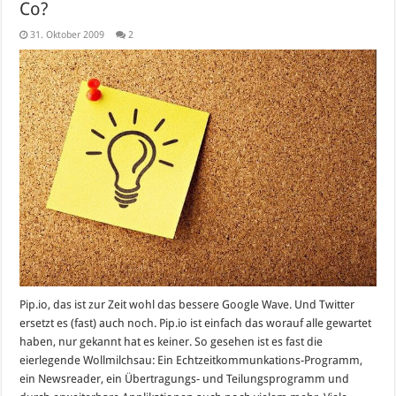
Co?
31. Oktober 2009
2
Pip.io, das ist zur Zeit wohl das bessere Google Wave. Und Twitter
ersetzt es (fast) auch noch. Pip.io ist einfach das worauf alle gewartet
haben, nur gekannt hat es keiner. So gesehen ist es fast die
eierlegende Wollmilchsau: Ein Echtzeitkommunkations-Programm,
ein Newsreader, ein Übertragungs- und Teilungsprogramm und