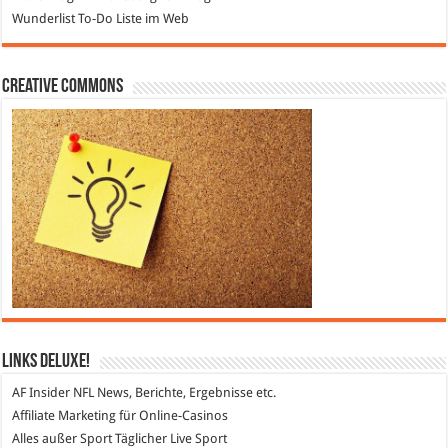
Wunderlist
To-Do Liste im Web
Creative Commons
Links DeLuXe!
AF Insider
NFL News, Berichte, Ergebnisse etc.
Affiliate Marketing
für Online-Casinos
Alles außer Sport
Täglicher Live Sport