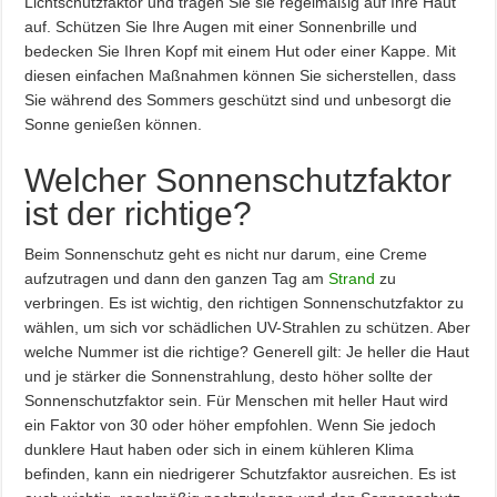
Lichtschutzfaktor und tragen Sie sie regelmäßig auf Ihre Haut
auf. Schützen Sie Ihre Augen mit einer Sonnenbrille und
bedecken Sie Ihren Kopf mit einem Hut oder einer Kappe. Mit
diesen einfachen Maßnahmen können Sie sicherstellen, dass
Sie während des Sommers geschützt sind und unbesorgt die
Sonne genießen können.
Welcher Sonnenschutzfaktor
ist der richtige?
Beim Sonnenschutz geht es nicht nur darum, eine Creme
aufzutragen und dann den ganzen Tag am
Strand
zu
verbringen. Es ist wichtig, den richtigen Sonnenschutzfaktor zu
wählen, um sich vor schädlichen UV-Strahlen zu schützen. Aber
welche Nummer ist die richtige? Generell gilt: Je heller die Haut
und je stärker die Sonnenstrahlung, desto höher sollte der
Sonnenschutzfaktor sein. Für Menschen mit heller Haut wird
ein Faktor von 30 oder höher empfohlen. Wenn Sie jedoch
dunklere Haut haben oder sich in einem kühleren Klima
befinden, kann ein niedrigerer Schutzfaktor ausreichen. Es ist