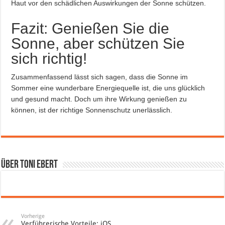
Haut vor den schädlichen Auswirkungen der Sonne schützen.
Fazit: Genießen Sie die
Sonne, aber schützen Sie
sich richtig!
Zusammenfassend lässt sich sagen, dass die Sonne im
Sommer eine wunderbare Energiequelle ist, die uns glücklich
und gesund macht. Doch um ihre Wirkung genießen zu
können, ist der richtige Sonnenschutz unerlässlich.
Über Toni Ebert
Vorherige
Verführerische Vorteile: iOS