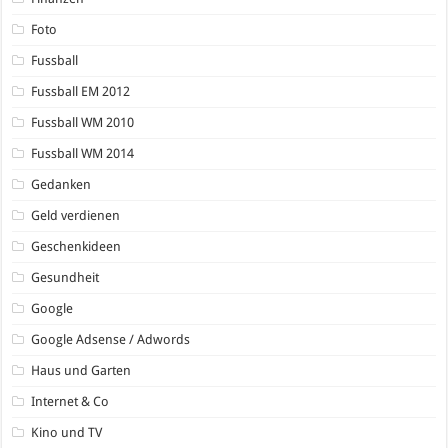
Foto
Fussball
Fussball EM 2012
Fussball WM 2010
Fussball WM 2014
Gedanken
Geld verdienen
Geschenkideen
Gesundheit
Google
Google Adsense / Adwords
Haus und Garten
Internet & Co
Kino und TV