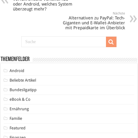
oder Android, welches System
überzeugt mehr?
Nächste
Alternativen zu PayPal: Tech-
Giganten und E-Wallet-Anbieter
mit Prepaidkarte im Überblick
Themenfelder
Android
Beliebte Artikel
Bundesligatipp
eBook & Co
Ernährung
Familie
Featured
Finanzen