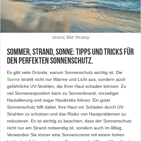
Strand, Bild: Pixabay
Sommer, Strand, Sonne: Tipps und Tricks für
den perfekten Sonnenschutz.
Es gibt viele Gründe, warum Sonnenschutz wichtig ist. Die
Sonne
strahlt nicht nur Wärme und Licht aus, sondern auch
gefährliche UV-Strahlen, die Ihrer Haut schaden können. Zu
viel Sonnenexposition kann zu Sonnenbrand, vorzeitiger
Hautalterung und sogar Hautkrebs führen. Ein guter
Sonnenschutz hilft dabei, Ihre Haut vor Schäden durch UV-
Strahlen zu schützen und das Risiko von Hautproblemen zu
reduzieren. Es ist wichtig zu beachten, dass der Sonnenschutz
nicht nur am Strand notwendig ist, sondern auch im Alltag.
Verwenden Sie immer eine Sonnencreme mit einem hohen