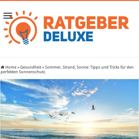
Home
»
Gesundheit
»
Sommer, Strand, Sonne: Tipps und Tricks für den
perfekten Sonnenschutz.