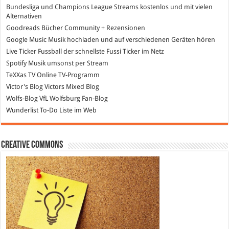
Bundesliga und Champions League Streams
kostenlos und mit vielen
Alternativen
Goodreads
Bücher Community + Rezensionen
Google Music
Musik hochladen und auf verschiedenen Geräten hören
Live Ticker Fussball
der schnellste Fussi Ticker im Netz
Spotify
Musik umsonst per Stream
TeXXas TV
Online TV-Programm
Victor's Blog
Victors Mixed Blog
Wolfs-Blog
VfL Wolfsburg Fan-Blog
Wunderlist
To-Do Liste im Web
Creative Commons