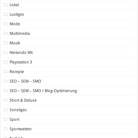
Lokal
Lustiges
Mode
Multimedia
Musik
Nintendo Wii
Playstation 3
Rezepte
SEO – SEM – SMO
SEO – SEM – SMO / Blog-Optimierung
Short & Deluxe
Sonstiges
Sport
Sportwetten