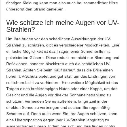
richtigen Kleidung kann man also auch bei sommerlicher Hitze
unbesorgt den Strand genießen.
Wie schütze ich meine Augen vor UV-
Strahlen?
Um Ihre Augen vor den schädlichen Auswirkungen der UV-
Strahlen zu schützen, gibt es verschiedene Möglichkeiten. Eine
einfache Möglichkeit ist das Tragen einer Sonnenbrille mit
polarisierten Gläsern. Diese reduzieren nicht nur Blendung und
Reflexionen, sondern blockieren auch die schädlichen UV-
Strahlen. Achten Sie beim Kauf darauf, dass die Brille einen
hohen UV-Schutz bietet und gut sitzt, um das Eindringen von
seitlichem Licht zu verhindern. Eine weitere Möglichkeit ist das
Tragen eines breitkrempigen Hutes oder einer Kappe, um das
Gesicht und die Augen vor direkter Sonneneinstrahlung zu
schützen. Vermeiden Sie es außerdem, lange Zeit in der
direkten Sonne zu verbringen und suchen Sie regelmäßig
Schatten auf. Denn auch wenn Sie Ihre Augen schützen, kann
eine Überexposition gegenüber UV-Strahlen langfristig zu
Augenschäden führen. Indem Sie sich und Ihre Augen richtig