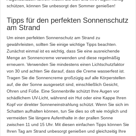
schützen, können Sie unbesorgt den Sommer genießen!
Tipps für den perfekten Sonnenschutz
am Strand
Um einen perfekten Sonnenschutz am Strand zu
gewährleisten, sollten Sie einige wichtige Tipps beachten.
Zunächst einmal ist es wichtig, dass Sie eine ausreichende
Menge an Sonnencreme verwenden und diese regelmäßig
erneuern. Verwenden Sie mindestens einen Lichtschutzfaktor
von 30 und achten Sie darauf, dass die Creme wasserfest ist.
Tragen Sie die Sonnencreme großzügig auf alle Körperstellen
auf, die der Sonne ausgesetzt sind, einschließlich Gesicht,
Ohren und Füße. Eine Sonnenbrille schützt Ihre Augen vor
schädlichem UV-Licht, während ein Hut oder eine Kappe Ihren
Kopf vor direkter Sonneneinstrahlung schützt. Wenn Sie sich im
Schatten aufhalten können, tun Sie dies so oft wie möglich und
vermeiden Sie längere Aufenthalte in der prallen Sonne
zwischen 11 und 15 Uhr. Mit diesen einfachen Tipps können Sie
Ihren Tag am Strand unbesorgt genießen und gleichzeitig Ihre