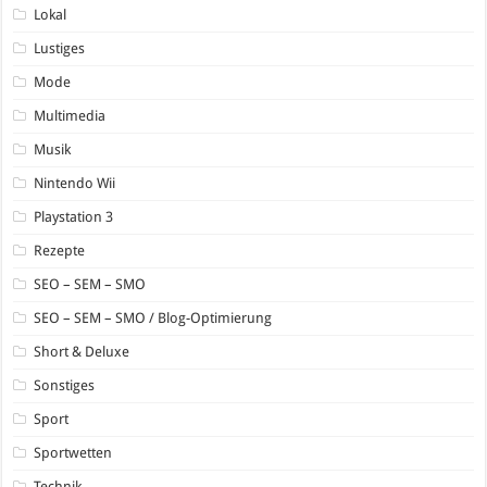
Lokal
Lustiges
Mode
Multimedia
Musik
Nintendo Wii
Playstation 3
Rezepte
SEO – SEM – SMO
SEO – SEM – SMO / Blog-Optimierung
Short & Deluxe
Sonstiges
Sport
Sportwetten
Technik