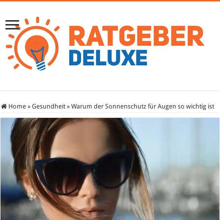
Home
»
Gesundheit
»
Warum der Sonnenschutz für Augen so wichtig ist