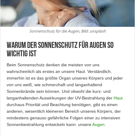
Sonnenschutz für die Augen, Bild: unsplash
Warum der Sonnenschutz für Augen so
wichtig ist
Beim Sonnenschutz denken die meisten von uns
wahrscheinlich als erstes an unsere Haut. Verständlich,
immerhin ist es das größte Organ unseres Körpers und jeder
von uns weiß, wie schmerzhaft und langanhaltend
Sonnenbrände sein können. Und obwohl die kurz- und
langanhaltenden Auswirkungen der UV-Bestrahlung der
Haut
durchaus Priorität und Beachtung benötigen, gibt es einen
anderen, wesentlich kleineren Bereich unseres Körpers, der
mindestens genauso gefährliche Folgen einer zu intensiven
Sonnenbestrahlung entwickeln kann: unsere
Augen
.