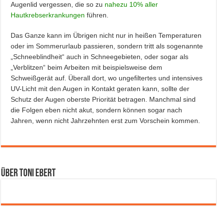
Augenlid vergessen, die so zu
nahezu 10% aller
Hautkrebserkrankungen
führen.
Das Ganze kann im Übrigen nicht nur in heißen Temperaturen
oder im Sommerurlaub passieren, sondern tritt als sogenannte
„Schneeblindheit“ auch in Schneegebieten, oder sogar als
„Verblitzen“ beim Arbeiten mit beispielsweise dem
Schweißgerät auf. Überall dort, wo ungefiltertes und intensives
UV-Licht mit den Augen in Kontakt geraten kann, sollte der
Schutz der Augen oberste Priorität betragen. Manchmal sind
die Folgen eben nicht akut, sondern können sogar nach
Jahren, wenn nicht Jahrzehnten erst zum Vorschein kommen.
Über Toni Ebert