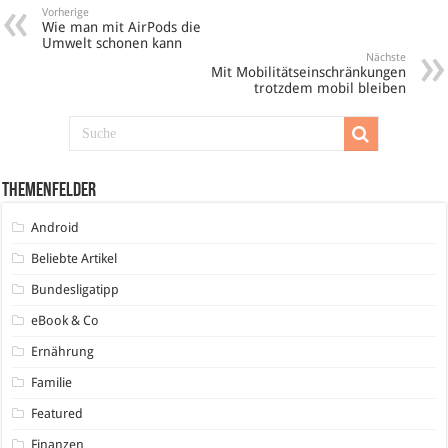
Vorherige
Wie man mit AirPods die
Umwelt schonen kann
Nächste
Mit Mobilitätseinschränkungen
trotzdem mobil bleiben
Themenfelder
Android
Beliebte Artikel
Bundesligatipp
eBook & Co
Ernährung
Familie
Featured
Finanzen