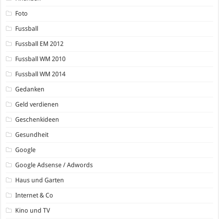
Foto
Fussball
Fussball EM 2012
Fussball WM 2010
Fussball WM 2014
Gedanken
Geld verdienen
Geschenkideen
Gesundheit
Google
Google Adsense / Adwords
Haus und Garten
Internet & Co
Kino und TV