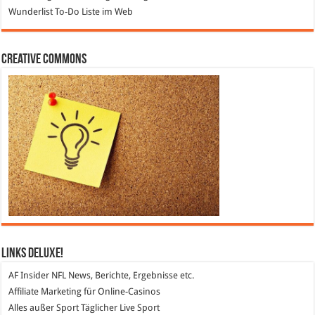
Wunderlist
To-Do Liste im Web
Creative Commons
Links DeLuXe!
AF Insider
NFL News, Berichte, Ergebnisse etc.
Affiliate Marketing
für Online-Casinos
Alles außer Sport
Täglicher Live Sport