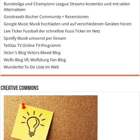
Bundesliga und Champions League Streams
kostenlos und mit vielen
Alternativen
Goodreads
Bücher Community + Rezensionen
Google Music
Musik hochladen und auf verschiedenen Geräten hören
Live Ticker Fussball
der schnellste Fussi Ticker im Netz
Spotify
Musik umsonst per Stream
TeXXas TV
Online TV-Programm
Victor's Blog
Victors Mixed Blog
Wolfs-Blog
VfL Wolfsburg Fan-Blog
Wunderlist
To-Do Liste im Web
Creative Commons