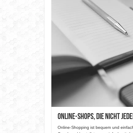
Online-Shops, die nicht jed
Online-Shopping ist bequem und einfach: