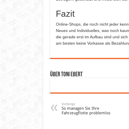
Fazit
Online-Shops, die noch nicht jeder kennt
Neues und Individuelles, was noch kaum
die gerade erst im Aufbau sind und sic
am besten keine Vorkasse als Bezahlun
Über Toni Ebert
Vorherige
So managen Sie Ihre
Fahrzeugflotte problemlos