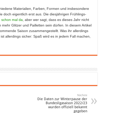
schiedene Materialien, Farben, Formen und insbesondere
 doch eigentlich erst aus. Die diesjährigen Frühlings-
e schon mal da
, aber wer sagt, dass es dieses Jahr nicht
mehr Glitzer und Pailletten sein dürfen. In diesem Artikel
 kommende Saison zusammengestellt. Was ihr allerdings
ist allerdings sicher: Spaß wird es in jedem Fall machen,
Nächste
Die Daten zur Winterpause der
Bundesligasaison 2022/23
wurden offiziell bekannt
gegeben