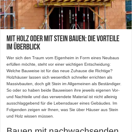
Mit Holz oder mit Stein bauen: Die Vorteile
im Überblick
Wer sich den Traum vom Eigenheim in Form eines Neubaus
erfüllen möchte, steht vor einer wichtigen Entscheidung:
Welche Bauweise ist für das neue Zuhause die Richtige?
Holzhäuser lassen sich wesentlich schneller errichten als
Massivbauten, doch gilt Stein im Allgemeinen als Beständiger.
So oder so haben beide Bauweisen ihre jeweils eigenen Vor-
und Nachteile und das verwendete Material ist nicht alleinig
ausschlaggebend für die Lebensdauer eines Gebäudes. Im
Folgenden zeigen wir Ihnen, was Sie über Häuser aus Stein
und Holz wissen müssen.
Bauen mit nachwachsenden