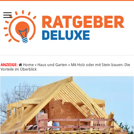
ANZEIGE:
Home
»
Haus und Garten
»
Mit Holz oder mit Stein bauen: Die
Vorteile im Überblick