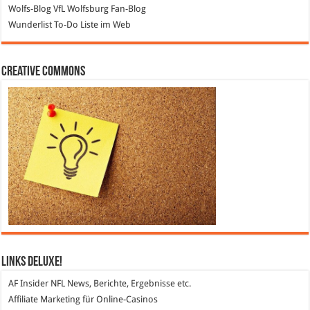
Wolfs-Blog
VfL Wolfsburg Fan-Blog
Wunderlist
To-Do Liste im Web
Creative Commons
Links DeLuXe!
AF Insider
NFL News, Berichte, Ergebnisse etc.
Affiliate Marketing
für Online-Casinos