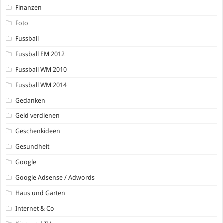
Finanzen
Foto
Fussball
Fussball EM 2012
Fussball WM 2010
Fussball WM 2014
Gedanken
Geld verdienen
Geschenkideen
Gesundheit
Google
Google Adsense / Adwords
Haus und Garten
Internet & Co