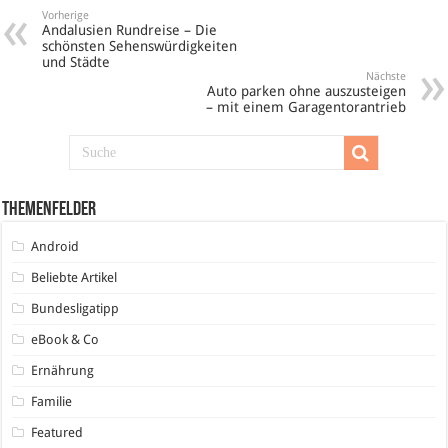
Vorherige
Andalusien Rundreise – Die
schönsten Sehenswürdigkeiten
und Städte
Nächste
Auto parken ohne auszusteigen
– mit einem Garagentorantrieb
Themenfelder
Android
Beliebte Artikel
Bundesligatipp
eBook & Co
Ernährung
Familie
Featured