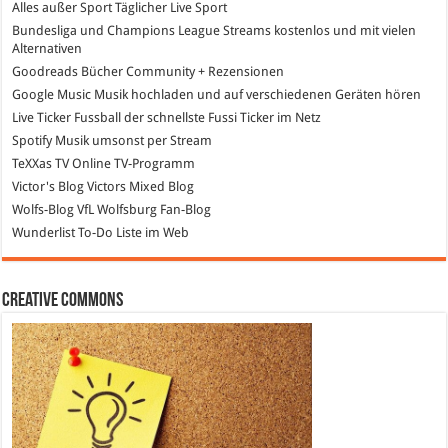
Alles außer Sport
Täglicher Live Sport
Bundesliga und Champions League Streams
kostenlos und mit vielen
Alternativen
Goodreads
Bücher Community + Rezensionen
Google Music
Musik hochladen und auf verschiedenen Geräten hören
Live Ticker Fussball
der schnellste Fussi Ticker im Netz
Spotify
Musik umsonst per Stream
TeXXas TV
Online TV-Programm
Victor's Blog
Victors Mixed Blog
Wolfs-Blog
VfL Wolfsburg Fan-Blog
Wunderlist
To-Do Liste im Web
Creative Commons