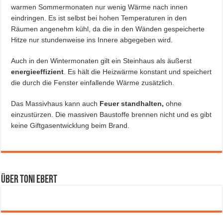
warmen Sommermonaten nur wenig Wärme nach innen
eindringen. Es ist selbst bei hohen Temperaturen in den
Räumen angenehm kühl, da die in den Wänden gespeicherte
Hitze nur stundenweise ins Innere abgegeben wird.
Auch in den Wintermonaten gilt ein Steinhaus als äußerst
energieeffizient
. Es hält die Heizwärme konstant und speichert
die durch die Fenster einfallende Wärme zusätzlich.
Das Massivhaus kann auch
Feuer standhalten,
ohne
einzustürzen. Die massiven Baustoffe brennen nicht und es gibt
keine Giftgasentwicklung beim Brand.
Über Toni Ebert