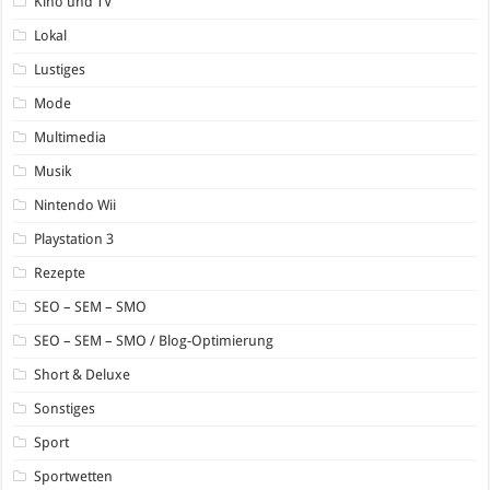
Kino und TV
Lokal
Lustiges
Mode
Multimedia
Musik
Nintendo Wii
Playstation 3
Rezepte
SEO – SEM – SMO
SEO – SEM – SMO / Blog-Optimierung
Short & Deluxe
Sonstiges
Sport
Sportwetten