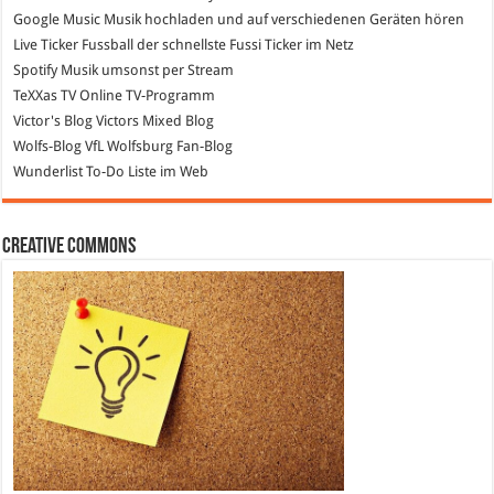
Google Music
Musik hochladen und auf verschiedenen Geräten hören
Live Ticker Fussball
der schnellste Fussi Ticker im Netz
Spotify
Musik umsonst per Stream
TeXXas TV
Online TV-Programm
Victor's Blog
Victors Mixed Blog
Wolfs-Blog
VfL Wolfsburg Fan-Blog
Wunderlist
To-Do Liste im Web
Creative Commons