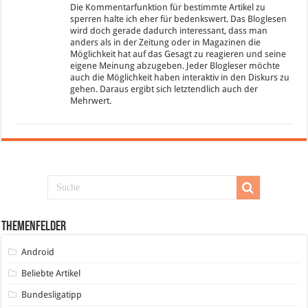
Die Kommentarfunktion für bestimmte Artikel zu
sperren halte ich eher für bedenkswert. Das Bloglesen
wird doch gerade dadurch interessant, dass man
anders als in der Zeitung oder in Magazinen die
Möglichkeit hat auf das Gesagt zu reagieren und seine
eigene Meinung abzugeben. Jeder Blogleser möchte
auch die Möglichkeit haben interaktiv in den Diskurs zu
gehen. Daraus ergibt sich letztendlich auch der
Mehrwert.
Themenfelder
Android
Beliebte Artikel
Bundesligatipp