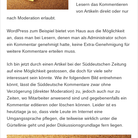
Lesern das Kommentieren
von Artikeln direkt oder nur
nach Moderation erlaubt.
WordPress zum Beispiel bietet von Haus aus die Möglichkeit
an, dass man bei Lesern, denen man als Administrator schon
ein Kommentar genehmigt hatte, keine Extra-Genehmigung für
weitere Kommentare erteilen muss.
Ich bin jetzt durch einen Artikel bei der Süddeutschen Zeitung
auf eine Möglichkeit gestossen, die doch für viele sehr
interessant sein könnte. Wie ihr folgendem Bild entnehmen
könnt, lässt die Süddeutsche Kommentare zwar ohne
Verzögerung (direkter Moderation) zu, jedoch auch nur zu
Zeiten, wo Mitarbeiter anwesend sind und gegebenenfalls ein
Kommentar editieren oder löschen können. Leider ist es
heutztage ja so, dass viele Leute im Internet eine
Umgangssprache pflegen, die teilweise wirklich unter die
Gürtellinie geht und jeder Diskussionsgrundlage fern liegen.