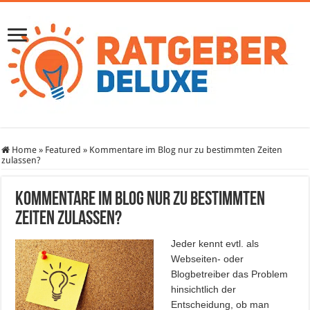
Home
»
Featured
»
Kommentare im Blog nur zu bestimmten Zeiten
zulassen?
Kommentare im Blog nur zu bestimmten
Zeiten zulassen?
Jeder kennt evtl. als
Webseiten- oder
Blogbetreiber das Problem
hinsichtlich der
Entscheidung, ob man