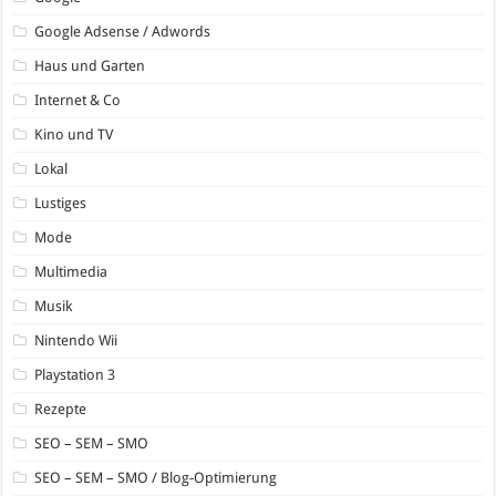
Google Adsense / Adwords
Haus und Garten
Internet & Co
Kino und TV
Lokal
Lustiges
Mode
Multimedia
Musik
Nintendo Wii
Playstation 3
Rezepte
SEO – SEM – SMO
SEO – SEM – SMO / Blog-Optimierung