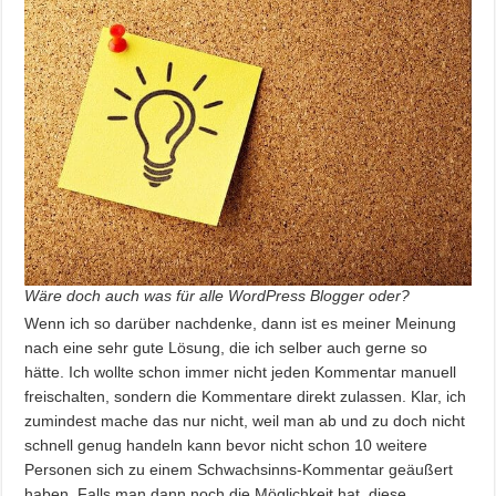
Wäre doch auch was für alle WordPress Blogger oder?
Wenn ich so darüber nachdenke, dann ist es meiner Meinung
nach eine sehr gute Lösung, die ich selber auch gerne so
hätte. Ich wollte schon immer nicht jeden Kommentar manuell
freischalten, sondern die Kommentare direkt zulassen. Klar, ich
zumindest mache das nur nicht, weil man ab und zu doch nicht
schnell genug handeln kann bevor nicht schon 10 weitere
Personen sich zu einem Schwachsinns-Kommentar geäußert
haben. Falls man dann noch die Möglichkeit hat, diese