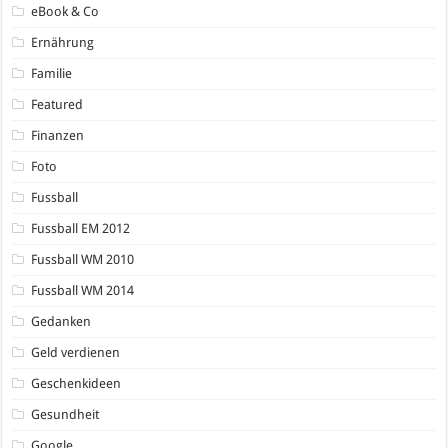
eBook & Co
Ernährung
Familie
Featured
Finanzen
Foto
Fussball
Fussball EM 2012
Fussball WM 2010
Fussball WM 2014
Gedanken
Geld verdienen
Geschenkideen
Gesundheit
Google