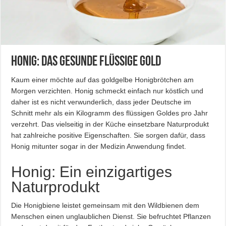
Honig: Das gesunde flüssige Gold
Kaum einer möchte auf das goldgelbe Honigbrötchen am
Morgen verzichten. Honig schmeckt einfach nur köstlich und
daher ist es nicht verwunderlich, dass jeder Deutsche im
Schnitt mehr als ein Kilogramm des flüssigen Goldes pro Jahr
verzehrt. Das vielseitig in der Küche einsetzbare Naturprodukt
hat zahlreiche positive Eigenschaften. Sie sorgen dafür, dass
Honig mitunter sogar in der Medizin Anwendung findet.
Honig: Ein einzigartiges
Naturprodukt
Die Honigbiene leistet gemeinsam mit den Wildbienen dem
Menschen einen unglaublichen Dienst. Sie befruchtet Pflanzen