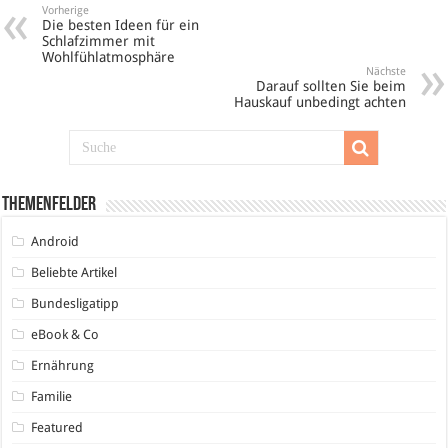
Vorherige
Die besten Ideen für ein
Schlafzimmer mit
Wohlfühlatmosphäre
Nächste
Darauf sollten Sie beim
Hauskauf unbedingt achten
Themenfelder
Android
Beliebte Artikel
Bundesligatipp
eBook & Co
Ernährung
Familie
Featured