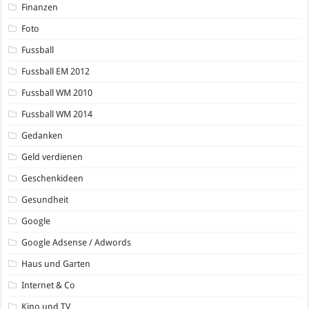
Finanzen
Foto
Fussball
Fussball EM 2012
Fussball WM 2010
Fussball WM 2014
Gedanken
Geld verdienen
Geschenkideen
Gesundheit
Google
Google Adsense / Adwords
Haus und Garten
Internet & Co
Kino und TV