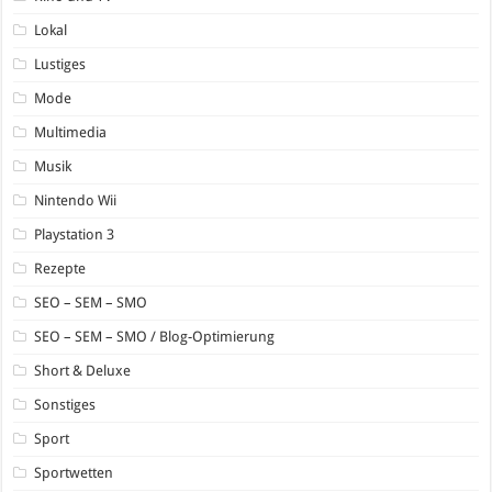
Lokal
Lustiges
Mode
Multimedia
Musik
Nintendo Wii
Playstation 3
Rezepte
SEO – SEM – SMO
SEO – SEM – SMO / Blog-Optimierung
Short & Deluxe
Sonstiges
Sport
Sportwetten